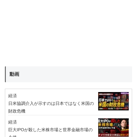
動画
経済
日米協調介入が示すのは日本ではなく米国の
財政危機
経済
巨大IPOが殺した米株市場と世界金融市場の