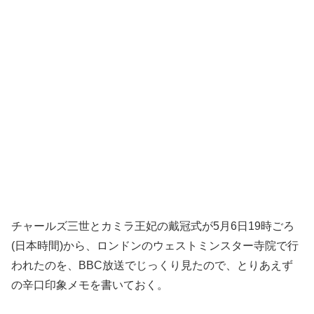
チャールズ三世とカミラ王妃の戴冠式が5月6日19時ごろ
(日本時間)から、ロンドンのウェストミンスター寺院で行
われたのを、BBC放送でじっくり見たので、とりあえず
の辛口印象メモを書いておく。