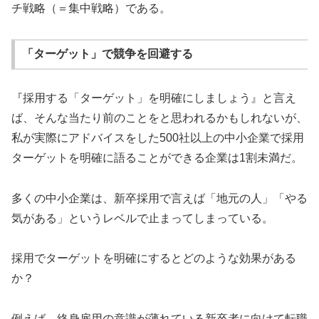
チ戦略（＝集中戦略）である。
「ターゲット」で競争を回避する
『採用する「ターゲット」を明確にしましょう』と言え
ば、そんな当たり前のことをと思われるかもしれないが、
私が実際にアドバイスをした500社以上の中小企業で採用
ターゲットを明確に語ることができる企業は1割未満だ。
多くの中小企業は、新卒採用で言えば「地元の人」「やる
気がある」というレベルで止まってしまっている。
採用でターゲットを明確にするとどのような効果がある
か？
例えば、終身雇用の意識が薄れている新卒者に向けて転職