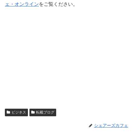
ェ・オンライン
をご覧ください。
ビジネス
転載ブログ
シェアーズカフェ