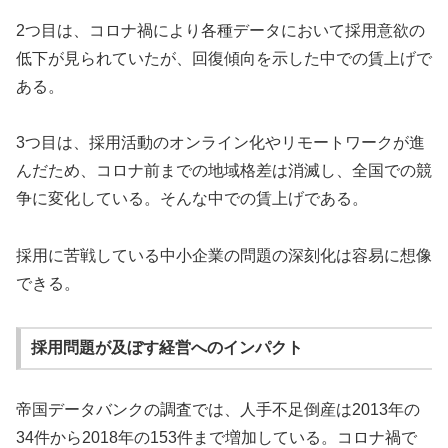
2つ目は、コロナ禍により各種データにおいて採用意欲の
低下が見られていたが、回復傾向を示した中での賃上げで
ある。
3つ目は、採用活動のオンライン化やリモートワークが進
んだため、コロナ前までの地域格差は消滅し、全国での競
争に変化している。そんな中での賃上げである。
採用に苦戦している中小企業の問題の深刻化は容易に想像
できる。
採用問題が及ぼす経営へのインパクト
帝国データバンクの調査では、人手不足倒産は2013年の
34件から2018年の153件まで増加している。コロナ禍で