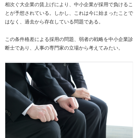
相次ぐ大企業の賃上げにより、中小企業が採用で負けるこ
とが予想されている。しかし、これは今に始まったことで
はなく、過去から存在している問題である。
この条件格差による採用の問題、弱者の戦略を中小企業診
断士であり、人事の専門家の立場から考えてみたい。