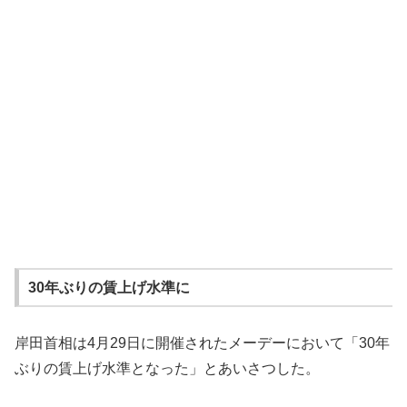
30年ぶりの賃上げ水準に
岸田首相は4月29日に開催されたメーデーにおいて「30年
ぶりの賃上げ水準となった」とあいさつした。