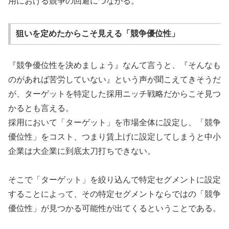
用における競争の回避につながる。
狙いを定めたからこそ見える「競争優位性」
『競争優位性を決めましょう』なんて言うと、『そんなも
のがあれば苦労していない』という声が聞こえてきそうだ
が、ターゲットを特定した採用ニッチ戦略だからこそ見つ
かるとも言える。
採用において「ターゲット」を市場全体に設定し、「競争
優位性」をコスト、つまり賃上げに設定してしまうと中小
企業は大企業に到底太刀打ちできない。
そこで「ターゲット」を絞り込んで特定セグメントに設定
することによって、その特定セグメントならではの「競争
優位性」が見つかる可能性が出てくるということである。