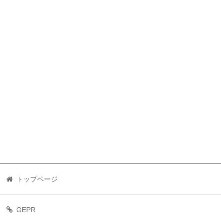
トップページ
GEPR