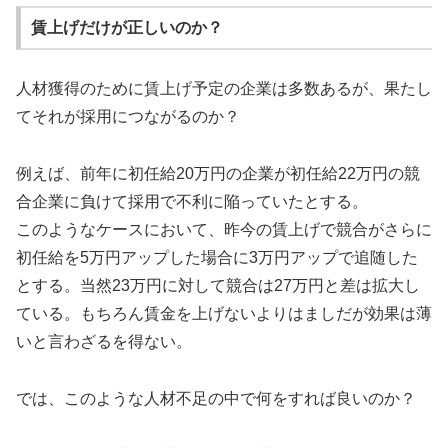
賃上げだけが正しいのか？
人材獲得のために賃上げ予定の企業は多数あるが、果たし
てそれが採用につながるのか？
例えば、前年に初任給20万円の企業が初任給22万円の競
合企業に負けて採用で不利に陥っていたとする。
このようなケースにおいて、昨今の賃上げで競合がさらに
初任給を5万円アップした場合に3万円アップで追随した
とする。当然23万円に対して競合は27万円と差は拡大し
ている。もちろん賃金を上げないよりはましだが効果は薄
いと言わざるを得ない。
では、このような人材不足の中で何をすれば良いのか？