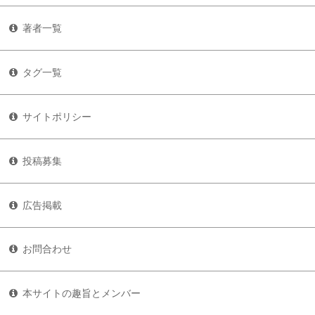
著者一覧
タグ一覧
サイトポリシー
投稿募集
広告掲載
お問合わせ
本サイトの趣旨とメンバー