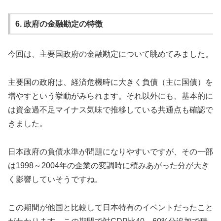
6. 政府の金融勘定の特徴
今回は、主要国政府の金融勘定について眺めてみました。
主要国の政府は、経済危機時に大きく負債（主に国債）を
増やすという挙動がみられます。それ以外にも、基本的に
は資金過不足マイナス気味で推移している共通点も確認で
きました。
日本政府の負債水準が問題になりやすいですが、その一部
は1998～2004年の企業の変調時に積みあがった分が大き
く影響していそうですね。
この期間が他国と比較して日本特有のイベントだったこと