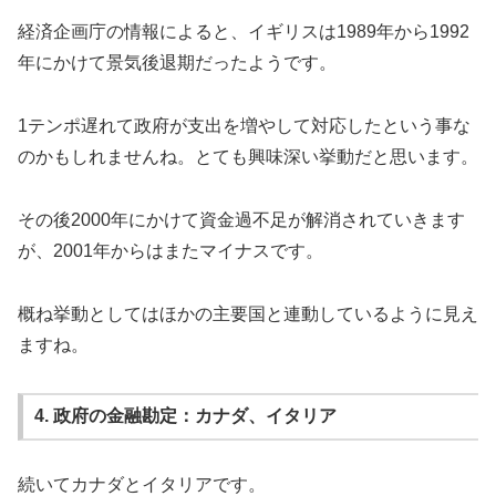
経済企画庁の情報によると、イギリスは1989年から1992
年にかけて景気後退期だったようです。
1テンポ遅れて政府が支出を増やして対応したという事な
のかもしれませんね。とても興味深い挙動だと思います。
その後2000年にかけて資金過不足が解消されていきます
が、2001年からはまたマイナスです。
概ね挙動としてはほかの主要国と連動しているように見え
ますね。
4. 政府の金融勘定：カナダ、イタリア
続いてカナダとイタリアです。