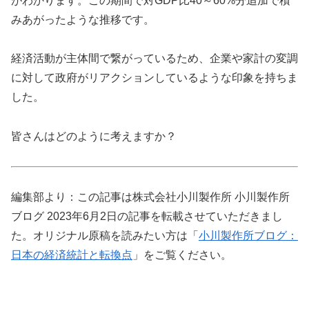
がわかります。この期間で対GDP比40～60%分追加で積
みあがったような推移です。
経済活動が主体間で繋がっているため、企業や家計の変調
に対して政府がリアクションしているような印象を持ちま
した。
皆さんはどのように考えますか？
編集部より：この記事は株式会社小川製作所 小川製作所
ブログ 2023年6月2日の記事を転載させていただきまし
た。オリジナル原稿を読みたい方は「
小川製作所ブログ：
日本の経済統計と転換点
」をご覧ください。