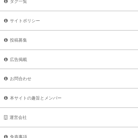
タグ一覧
サイトポリシー
投稿募集
広告掲載
お問合わせ
本サイトの趣旨とメンバー
運営会社
免責事項