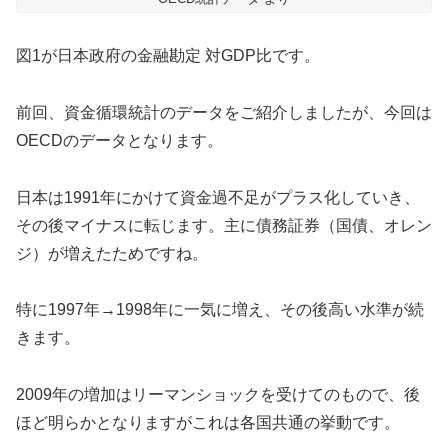
図1が日本政府の金融勘定 対GDP比です。
前回、資金循環統計のデータをご紹介しましたが、今回は
OECDのデータとなります。
日本は1991年にかけて資金過不足がプラス化していき、
その後マイナスに転じます。主に債務証券（国債、オレン
ジ）が増えたためですね。
特に1997年→1998年に一気に増え、その後高い水準が続
きます。
2009年の増加はリーマンショックを受けてのもので、後
ほど明らかとなりますがこれは各国共通の挙動です。