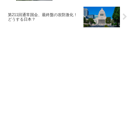
第211回通常国会、最終盤の攻防激化！
どうする日本？