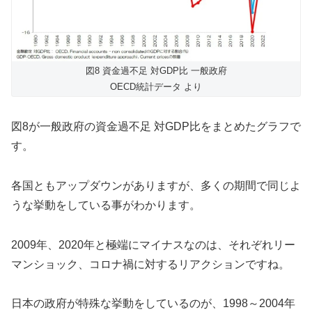
図8 資金過不足 対GDP比 一般政府
OECD統計データ より
図8が一般政府の資金過不足 対GDP比をまとめたグラフで
す。
各国ともアップダウンがありますが、多くの期間で同じよ
うな挙動をしている事がわかります。
2009年、2020年と極端にマイナスなのは、それぞれリー
マンショック、コロナ禍に対するリアクションですね。
日本の政府が特殊な挙動をしているのが、1998～2004年