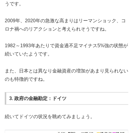
うです。
2009年、2020年の急激な高まりはリーマンショック、コ
ロナ禍へのリアクションと考えられそうですね。
1982～1993年あたりで資金過不足マイナス5%強の状態が
続いていたようです。
また、日本とは異なり金融資産の増加があまり見られない
のも特徴的ですね。
3. 政府の金融勘定：ドイツ
続いてドイツの状況を眺めてみましょう。