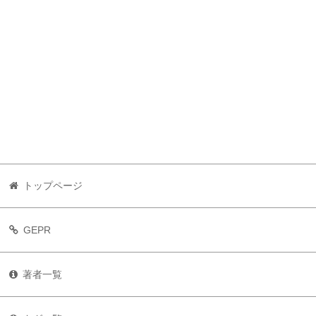
トップページ
GEPR
著者一覧