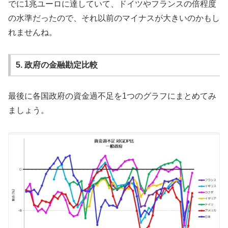
でに1兆ユーロに達していて、ドイツやフランスの倍程度
の水準だったので、それ以前のマイナスが大きいのかもし
れませんね。
5. 政府の金融勘定比較
最後に各国政府の資金過不足を1つのグラフにまとめてみ
ましょう。