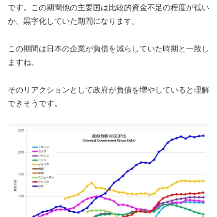
です。この期間他の主要国は比較的資金不足の程度が低い
か、黒字化していた期間になります。
この期間は日本の企業が負債を減らしていた時期と一致し
ますね。
そのリアクションとして政府が負債を増やしていると理解
できそうです。