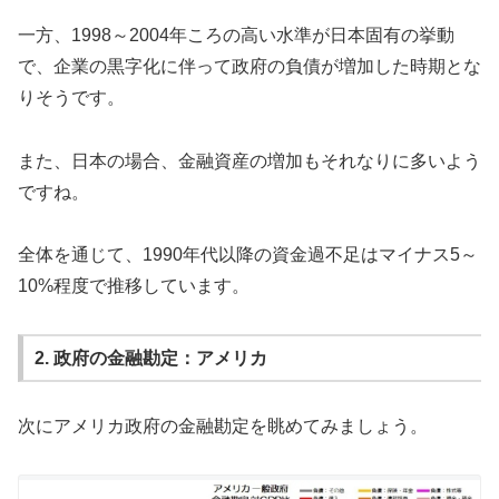
一方、1998～2004年ころの高い水準が日本固有の挙動
で、企業の黒字化に伴って政府の負債が増加した時期とな
りそうです。
また、日本の場合、金融資産の増加もそれなりに多いよう
ですね。
全体を通じて、1990年代以降の資金過不足はマイナス5～
10%程度で推移しています。
2. 政府の金融勘定：アメリカ
次にアメリカ政府の金融勘定を眺めてみましょう。