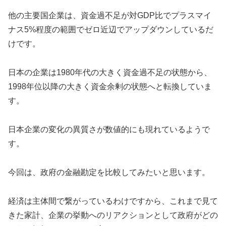
他の主要国企業は、資金過不足が対GDP比でプラスマイ
ナス5%程度の範囲でゼロ近辺でアップダウンしているだ
けです。
日本の企業は1980年代の大きく資金過不足の状態から、
1998年位以降の大きく資金余剰の状態へと転換していま
す。
日本企業の変化の異質さが数値的にも現れているようで
す。
今回は、政府の金融勘定を比較してみたいと思います。
経済は主体間で繋がっているわけですから、これまで見て
きた家計、企業の挙動へのリアクションとして政府がどの