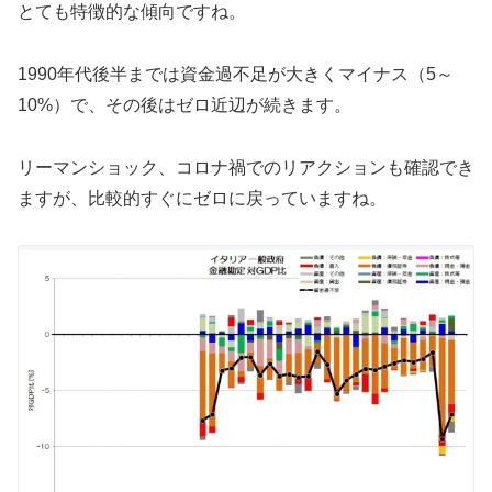
とても特徴的な傾向ですね。
1990年代後半までは資金過不足が大きくマイナス（5～
10%）で、その後はゼロ近辺が続きます。
リーマンショック、コロナ禍でのリアクションも確認でき
ますが、比較的すぐにゼロに戻っていますね。