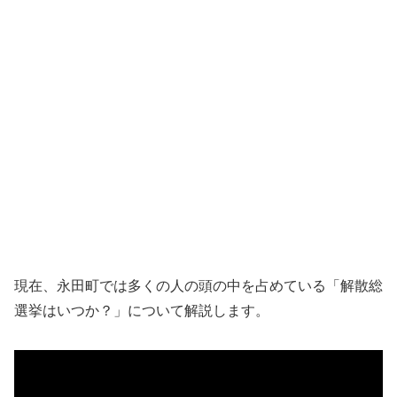
現在、永田町では多くの人の頭の中を占めている「解散総
選挙はいつか？」について解説します。