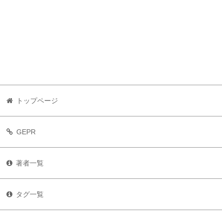
トップページ
GEPR
著者一覧
タグ一覧