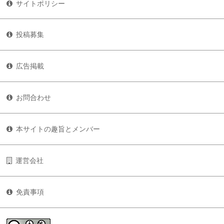
サイトポリシー
投稿募集
広告掲載
お問合わせ
本サイトの趣旨とメンバー
運営会社
免責事項