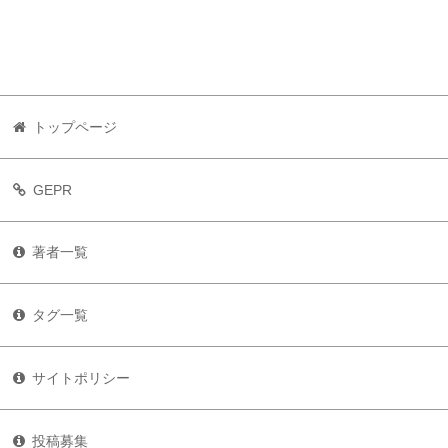
トップページ
GEPR
著者一覧
タグ一覧
サイトポリシー
投稿募集