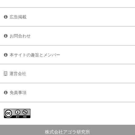
広告掲載
お問合わせ
本サイトの趣旨とメンバー
運営会社
免責事項
株式会社アゴラ研究所