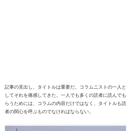
記事の見出し、タイトルは重要だ。コラムニストの一人と
してそれを痛感してきた。一人でも多くの読者に読んでも
らうためには、コラムの内容だけではなく、タイトルも読
者の関心を呼ぶものでなければならない。