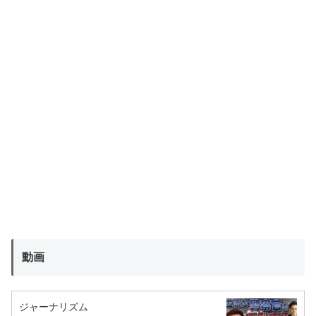
動画
ジャーナリズム