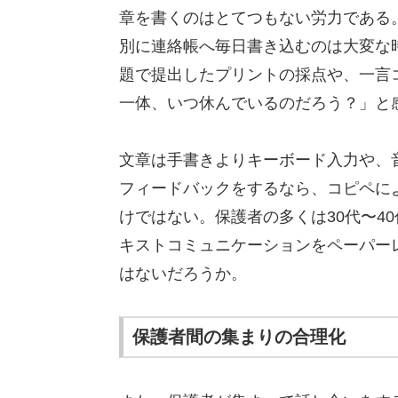
章を書くのはとてつもない労力である
別に連絡帳へ毎日書き込むのは大変な
題で提出したプリントの採点や、一言
一体、いつ休んでいるのだろう？」と
文章は手書きよりキーボード入力や、
フィードバックをするなら、コピペに
けではない。保護者の多くは30代〜4
キストコミュニケーションをペーパー
はないだろうか。
保護者間の集まりの合理化