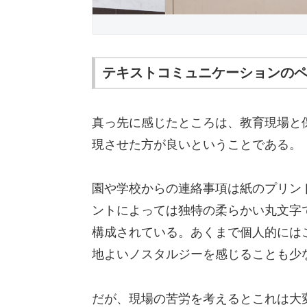
テキストコミュニケーションの
真っ先に感じたところは、教育現場と
現させた方が良いということである。
園や学校からの連絡事項は紙のプリン
ントによっては独特の柔らかい丸文字
構成されている。あくまで個人的には
地よいノスタルジーを感じることも少
だが、現場の苦労を考えるとこれは大