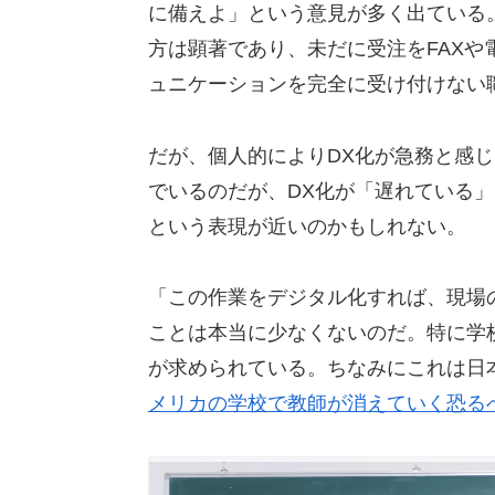
に備えよ」という意見が多く出ている
方は顕著であり、未だに受注をFAXや
ュニケーションを完全に受け付けない
だが、個人的によりDX化が急務と感
でいるのだが、DX化が「遅れている
という表現が近いのかもしれない。
「この作業をデジタル化すれば、現場
ことは本当に少なくないのだ。特に学
が求められている。ちなみにこれは日
メリカの学校で教師が消えていく恐る