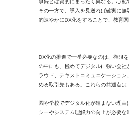
事録とは質的にまったく異なる。心配
その一方で、導入を見送れば確実に無
的速やかにDX化をすることで、教育
DX化の推進で一番必要なのは、権限を
の中にも、極めてデジタルに強い会社
ラウド、テキストコミュニケーション
める取引先もある。これらの共通点は
園や学校でデジタル化が進まない理由は
シーやシステム理解力の向上が必要な