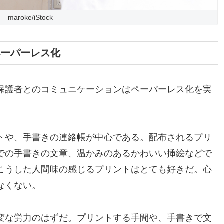
maroke/iStock
ペーパーレス化
保護者とのコミュニケーションはペーパーレス化を実
トや、手書きの連絡帳が中心である。配布されるプリ
での手書きの文章、温かみのあるかわいい挿絵などで
こうした人間味の感じるプリントはとても好きだ。心
なくない。
変な労力のはずだ。プリントする手間や、手書きで文