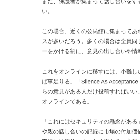
また、保護者が集まって話し合いをす
い。
この場合、近くの公民館に集まってあ
スが多いだろう。多くの場合は全員同
ーをかける割に、意見の出し合いや情
これをオンラインに移すには、小難しい
ば事足りる。「Silence As Acce
らの意見がある人だけ投稿すればいい
オフラインである。
「これにはセキュリティの懸念がある
や親の話し合いの記録に市場の付加価