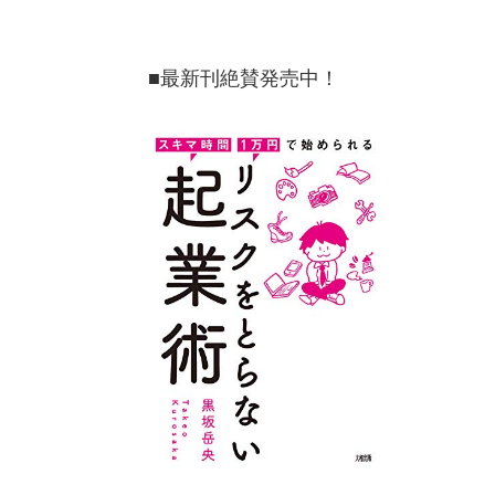
■最新刊絶賛発売中！