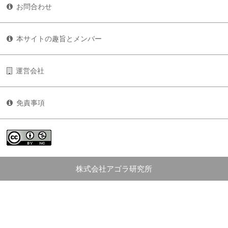
お問合わせ
本サイトの趣旨とメンバー
運営会社
免責事項
株式会社アゴラ研究所