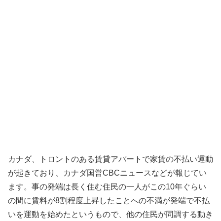
カナダ、トロントのある賃貸アパートで家賃の不払い運動
が起きており、カナダ国営CBCニュースなどが報じてい
ます。事の発端は長く住む住民の一人がこの10年ぐらい
の間に賃料が8割程度上昇したことへの不満が発端で不払
いを運動を始めたというもので、他の住民が同調する動き