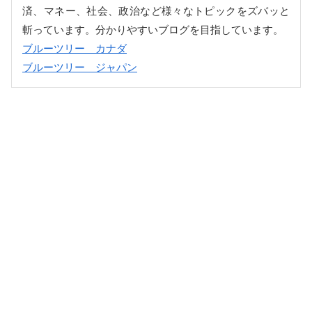
済、マネー、社会、政治など様々なトピックをズバッと
斬っています。分かりやすいブログを目指しています。
ブルーツリー カナダ
ブルーツリー ジャパン