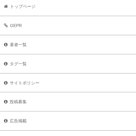
トップページ
GEPR
著者一覧
タグ一覧
サイトポリシー
投稿募集
広告掲載