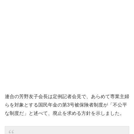
連合の芳野友子会長は定例記者会見で、あらめて専業主婦
らを対象とする国民年金の第3号被保険者制度が「不公平
な制度だ」と述べて、廃止を求める方針を示しました。