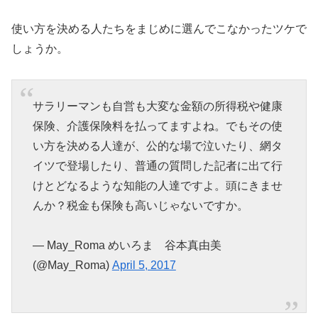
使い方を決める人たちをまじめに選んでこなかったツケで
しょうか。
サラリーマンも自営も大変な金額の所得税や健康
保険、介護保険料を払ってますよね。でもその使
い方を決める人達が、公的な場で泣いたり、網タ
イツで登場したり、普通の質問した記者に出て行
けとどなるような知能の人達ですよ。頭にきませ
んか？税金も保険も高いじゃないですか。
— May_Roma めいろま 谷本真由美
(@May_Roma)
April 5, 2017