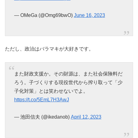
— OMeGa (@Omg69bwO)
June 16, 2023
ただし、政治はバラマキが大好きです。
また財政支援か。その財源は、また社会保険料だ
ろう。子づくりする現役世代から搾り取って「少
子化対策」とは笑わせないでよ。
https://t.co/5EmL7H3AwJ
— 池田信夫 (@ikedanob)
April 12, 2023