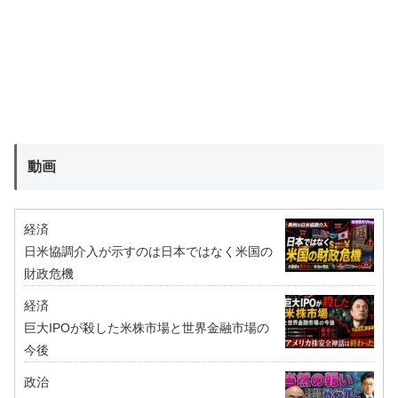
動画
経済
日米協調介入が示すのは日本ではなく米国の
財政危機
経済
巨大IPOが殺した米株市場と世界金融市場の
今後
政治