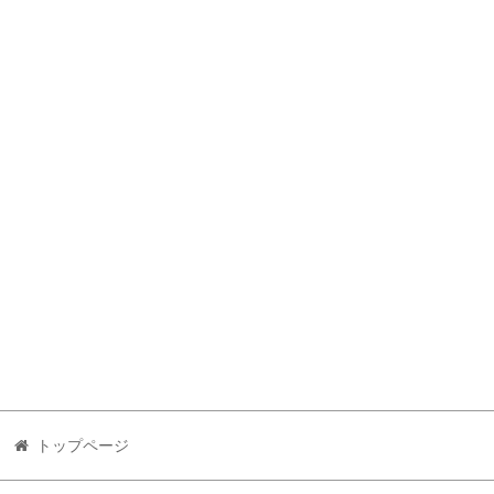
トップページ