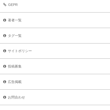
GEPR
著者一覧
タグ一覧
サイトポリシー
投稿募集
広告掲載
お問合わせ