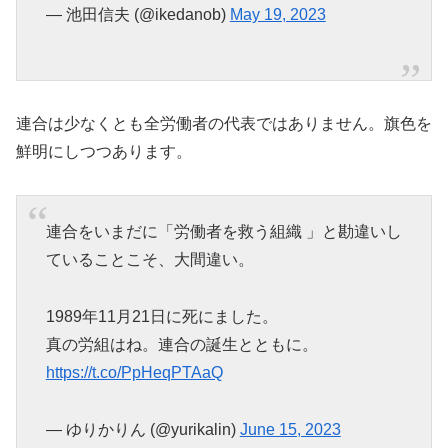
— 池田信夫 (@ikedanob)
May 19, 2023
連合は少なくとも全労働者の代表ではありません。旗色を
鮮明にしつつあります。
連合をいまだに「労働者を救う組織 」と勘違いし
ていることこそ、大間違い。
1989年11月21日に死にました。
真の労組はね。連合の誕生とともに。
https://t.co/PpHeqPTAaQ
— ゆりかりん (@yurikalin)
June 15, 2023