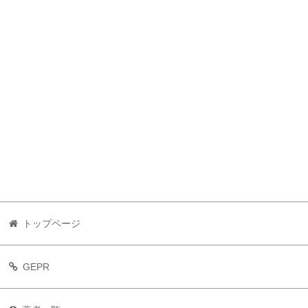
トップページ
GEPR