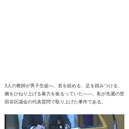
3人の教師が男子生徒へ、首を絞める、足を踏みつける、
腕をひねり上げる暴力を振るっていた――。私が先週の世
田谷区議会の代表質問で取り上げた事件である。