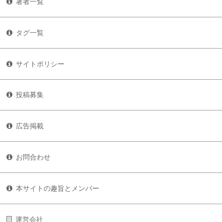
著者一覧
タグ一覧
サイトポリシー
投稿募集
広告掲載
お問合わせ
本サイトの趣旨とメンバー
運営会社