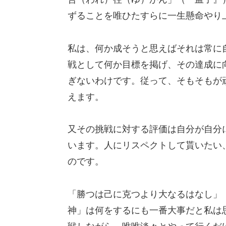
ずることを唯ひたすらに一生懸命やり
私は、何か成そうと思えばそれは常に
戦として何か目標を掲げ、その達成に
ぎないわけです。従って、そもそもが
えます。
又その挑戦に対する評価は自分が自分
います。人にリスペクトして貰いたい
のです。
「勝つは己に克つより大なるはなし」
神」は何をするにも一番大事だと私は