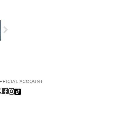
FFICIAL ACCOUNT