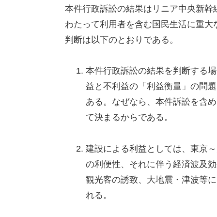
本件行政訴訟の結果はリニア中央新幹
わたって利用者を含む国民生活に重大
判断は以下のとおりである。
本件行政訴訟の結果を判断する場
益と不利益の「利益衡量」の問題
ある。なぜなら、本件訴訟を含め
て決まるからである。
建設による利益としては、東京～
の利便性、それに伴う経済波及効
観光客の誘致、大地震・津波等に
れる。