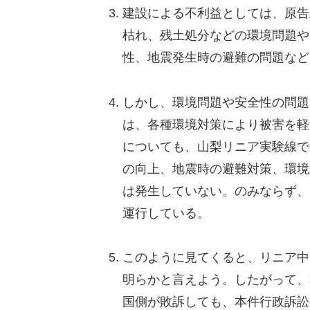
建設による不利益としては、原告
枯れ、残土処分などの環境問題や
性、地震発生時の避難の問題など
しかし、環境問題や安全性の問題
は、各種環境対策により被害を軽
についても、山梨リニア実験線で
の向上、地震時の避難対策、環境
は発生していない。のみならず、
運行している。
このように見てくると、リニア中
明らかと言えよう。したがって、
国側が敗訴しても、本件行政訴訟