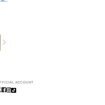
FFICIAL ACCOUNT