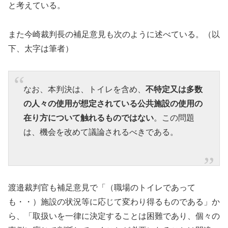
と考えている。
また今崎裁判長の補足意見も次のように述べている。（以
下、太字は筆者）
なお、本判決は、トイレを含め、
不特定又は多数
の人々の使用が想定されている公共施設の使用の
在り方について触れるものではない
。この問題
は、機会を改めて議論されるべきである。
渡邉裁判官も補足意見で「（職場のトイレであって
も・・）施設の状況等に応じて変わり得るものである」か
ら、「取扱いを一律に決定することは困難であり、個々の