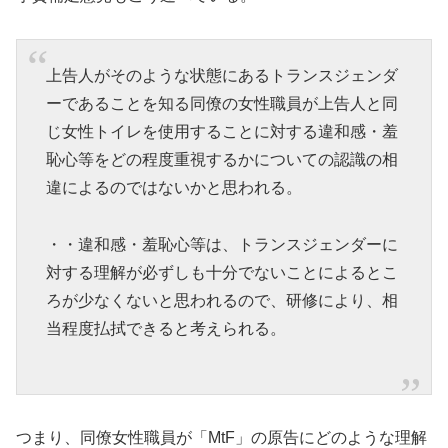
上告人がそのような状態にあるトランスジェンダ
ーであることを知る同僚の女性職員が上告人と同
じ女性トイレを使用することに対する違和感・羞
恥心等をどの程度重視するかについての認識の相
違によるのではないかと思われる。
・・違和感・羞恥心等は、トランスジェンダーに
対する理解が必ずしも十分でないことによるとこ
ろが少なくないと思われるので、研修により、相
当程度払拭できると考えられる。
つまり、同僚女性職員が「MtF」の原告にどのような理解