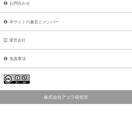
お問合わせ
本サイトの趣旨とメンバー
運営会社
免責事項
株式会社アゴラ研究所