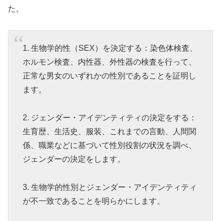
た。
1. 生物学的性（SEX）を決定する：染色体検査、
ホルモン検査、内性器、外性器の検査を行って、
正常な男女のいずれかの性別であることを証明し
ます。
2. ジェンダー・アイデンティティの決定をする：
生育歴、生活史、服装、これまでの言動、人間関
係、職業などに基づいて性別役割の状況を調べ、
ジェンダーの決定をします。
3. 生物学的性別とジェンダー・アイデンティティ
が不一致であることを明らかにします。