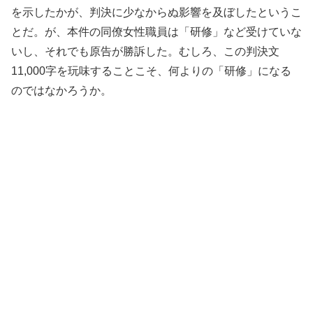
を示したかが、判決に少なからぬ影響を及ぼしたというこ
とだ。が、本件の同僚女性職員は「研修」など受けていな
いし、それでも原告が勝訴した。むしろ、この判決文
11,000字を玩味することこそ、何よりの「研修」になる
のではなかろうか。