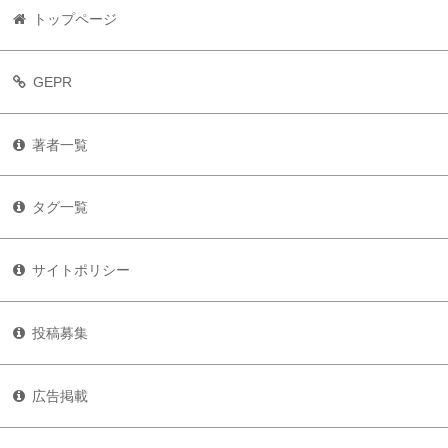
トップページ
GEPR
著者一覧
タグ一覧
サイトポリシー
投稿募集
広告掲載