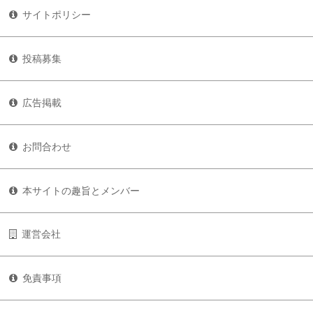
サイトポリシー
投稿募集
広告掲載
お問合わせ
本サイトの趣旨とメンバー
運営会社
免責事項