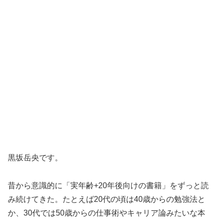
黒坂岳央です。
昔から意識的に「実年齢+20年後向けの書籍」をずっと読
み続けてきた。たとえば20代の頃は40歳からの勉強法と
か、30代では50歳からの仕事術やキャリア論みたいな本