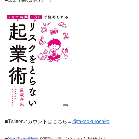
■Twitterアカウントはこちら→
@takeokurosaka