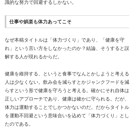
識的な努力で回避するしかない。
仕事や娯楽も体力あってこそ
なぜ本稿タイトルは「体力づくり」であり、「健康を守
れ」という言い方をしなかったのか？結論、そうすると誤
解する人が現れるからだ。
健康を維持する、というと食事でなんとかしようと考える
人は少なくない。飲み会を減らすとかジャンクフードを減
らすという形で健康を守ろうと考える。確かにそれ自体は
正しいアプローチであり、健康は確かに守られる。だが、
体力は運動することでしかつかないのだ。だからタイトル
を運動不回避という意味合いを込めて「体力づくり」とし
たのである。