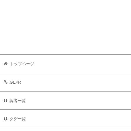
トップページ
GEPR
著者一覧
タグ一覧