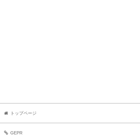
トップページ
GEPR