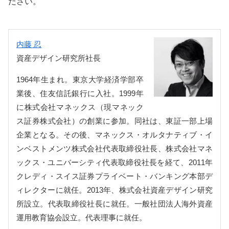
ださい。
内藤 忍
資産デザイン研究所社長
1964年生まれ。東京大学経済学部卒
業後、住友信託銀行に入社。1999年
に株式会社マネックス（現マネック
ス証券株式会社）の創業に参加。同社は、東証一部上場
企業となる。その後、マネックス・オルタナティブ・イ
ンベストメンツ株式会社代表取締役社長、株式会社マネ
ックス・ユニバーシティ代表取締役社長を経て、2011年
クレディ・スイス証券プライベート・バンキング本部デ
ィレクターに就任。2013年、株式会社資産デザイン研究
所設立。代表取締役社長に就任。一般社団法人海外資産
運用教育協会設立。代表理事に就任。