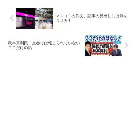
マスコミの作文、記事の見出しには気を
つけろ！
秋本真利氏、文春では報じられていない
ここだけの話