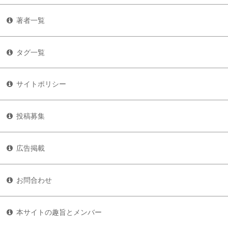
著者一覧
タグ一覧
サイトポリシー
投稿募集
広告掲載
お問合わせ
本サイトの趣旨とメンバー