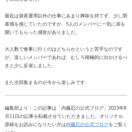
最近は資産運用以外の仕事にあまり興味を持てず、少し閉
塞感を感じていたのですが、5人のメンバーに一気に扉を
開いてもらった感覚がありました。
大人数で食事に行くのはどちらかというと苦手なのです
が、楽しいメンバーであれば、むしろ積極的に出かけるべ
きと少し反省しました。
また次回集まるのが今から楽しみです。
編集部より：この記事は「内藤忍の公式ブログ」2023年8
月11日の記事を転載させていただきました。オリジナル
原稿をお読みになりたい方は
内藤忍の公式ブログ
をご覧く