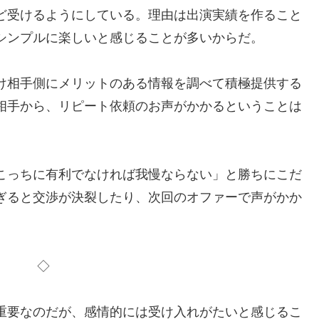
ど受けるようにしている。理由は出演実績を作ること
シンプルに楽しいと感じることが多いからだ。
け相手側にメリットのある情報を調べて積極提供する
相手から、リピート依頼のお声がかかるということは
こっちに有利でなければ我慢ならない」と勝ちにこだ
ぎると交渉が決裂したり、次回のオファーで声がかか
◇
重要なのだが、感情的には受け入れがたいと感じるこ