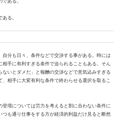
のである。
である。
。自分も日々、条件などで交渉する事がある。時には
に相手に有利すぎる条件で迫られることもある。そん
らないとダメだ」と報酬の交渉などで意気込みすぎる
て、相手に大変有利な条件で終わらせる選択を取るこ
の登壇については労力を考えると割に合わない条件に
いつも通り仕事をする方が経済的利益だけ見ると断然