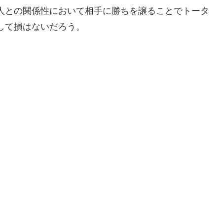
人との関係性において相手に勝ちを譲ることでトータ
して損はないだろう。