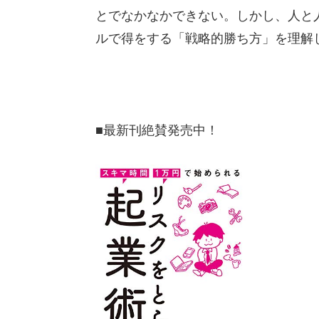
とでなかなかできない。しかし、人と
ルで得をする「戦略的勝ち方」を理解
■最新刊絶賛発売中！