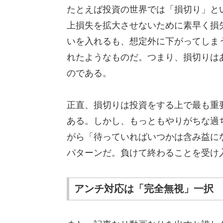
たとえば投資の世界では「損切り」と
上損失を拡大させないために素早く損
いを入れるも、想定外に下がってしま
れたようなものだ。つまり、損切りは
のである。
正直、損切りは投資をする上で最も重
ある。しかし、もっともやりがちな過
がら「待っていればいつかは含み益に
パターンだ。負けて終わることを受け
アンチ対応は「完全無視」一択