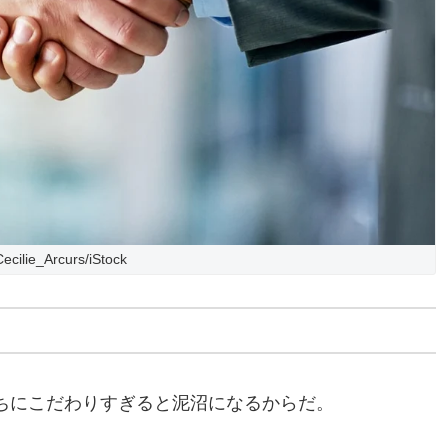
Cecilie_Arcurs/iStock
ちにこだわりすぎると泥沼になるからだ。