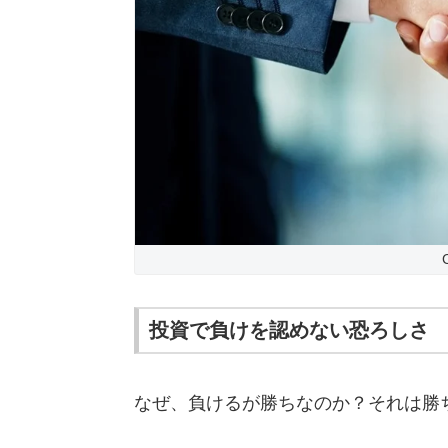
投資で負けを認めない恐ろしさ
なぜ、負けるが勝ちなのか？それは勝