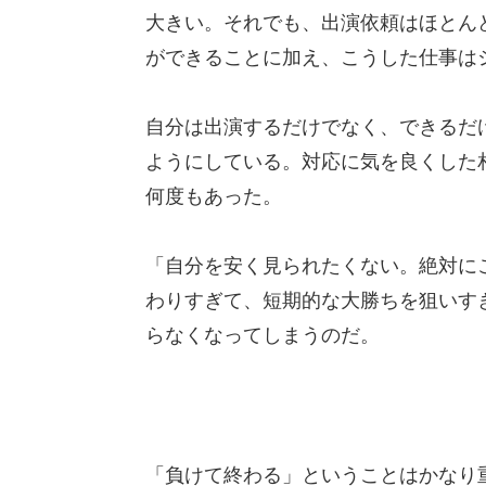
大きい。それでも、出演依頼はほとん
ができることに加え、こうした仕事は
自分は出演するだけでなく、できるだ
ようにしている。対応に気を良くした
何度もあった。
「自分を安く見られたくない。絶対に
わりすぎて、短期的な大勝ちを狙いす
らなくなってしまうのだ。
「負けて終わる」ということはかなり