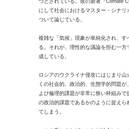
つとされている。彼の新著『Climate Cha
にして社会におけるマスター・シナリ
ついて論じている。
複雑な「気候」現象が単純化され、す
る。それが、理性的な議論を拒む一方
成している。
ロシアのウクライナ侵攻にはじまり山
くの社会的、政治的、生態学的問題が
よび倫理的課題が非常に狭い枠組みで
の政治的課題であるかのように捉えら
てしまう。