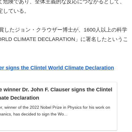
て危険であり、全体主義的な反応につながるとして、
定している。
受賞したジョン・クラウザー博士が、1600人以上の科学
 CLIMATE DECLARATION」に署名したというこ
er signs the Clintel World Climate Declaration
e winner Dr. John F. Clauser signs the Clintel
ate Declaration
r, winner of the 2022 Nobel Prize in Physics for his work on
nics, has decided to sign the Wo...