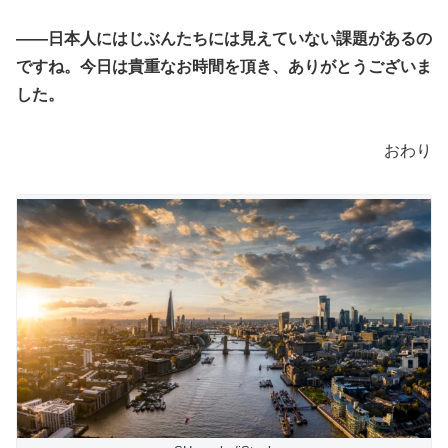
――日本人にはじぶんたちには見えていない課題があるの
ですね。今日は貴重なお時間を頂き、ありがとうございま
した。
おわり