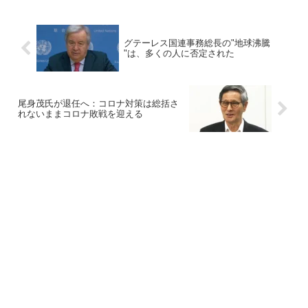
グテーレス国連事務総長の"地球沸騰
"は、多くの人に否定された
尾身茂氏が退任へ：コロナ対策は総括さ
れないままコロナ敗戦を迎える