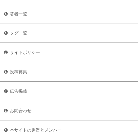
著者一覧
タグ一覧
サイトポリシー
投稿募集
広告掲載
お問合わせ
本サイトの趣旨とメンバー