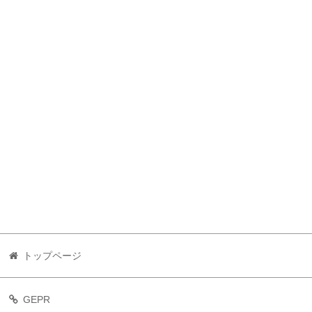
トップページ
GEPR