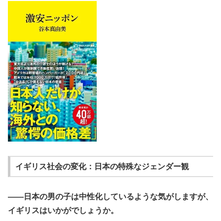
イギリス社会の変化：日本の特殊なジェンダー観
――日本の男の子は中性化しているような気がしますが、
イギリスはいかがでしょうか。