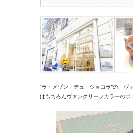
”ラ・メゾン・デュ・ショコラ”の、ヴ
はもちろんヴァンクリーフカラーのボ