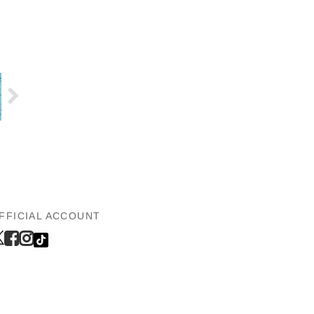
FFICIAL ACCOUNT