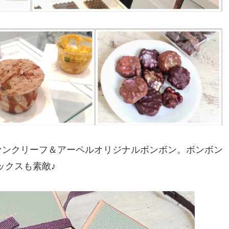
ァンクリーフ＆アーペルオリジナルボンボン。ボンボン
ックスも素敵♪