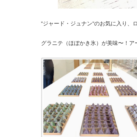
”ジャード・ジュナン”のお気に入り、
グラニテ（ほぼかき氷）が美味〜！ア