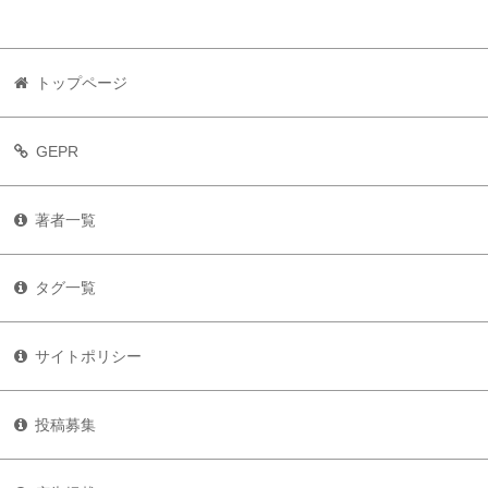
トップページ
GEPR
著者一覧
タグ一覧
サイトポリシー
投稿募集