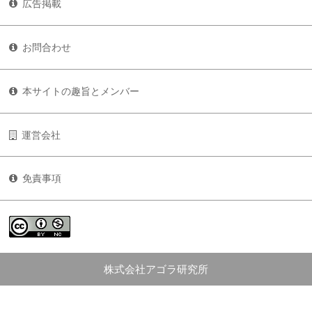
広告掲載
お問合わせ
本サイトの趣旨とメンバー
運営会社
免責事項
株式会社アゴラ研究所