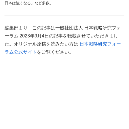
日本は強くなる』など多数
。
編集部より：この記事は一般社団法人 日本戦略研究フォ
ーラム 2023年9月4日の記事を転載させていただきまし
た。オリジナル原稿を読みたい方は
日本戦略研究フォー
ラム公式サイト
をご覧ください。