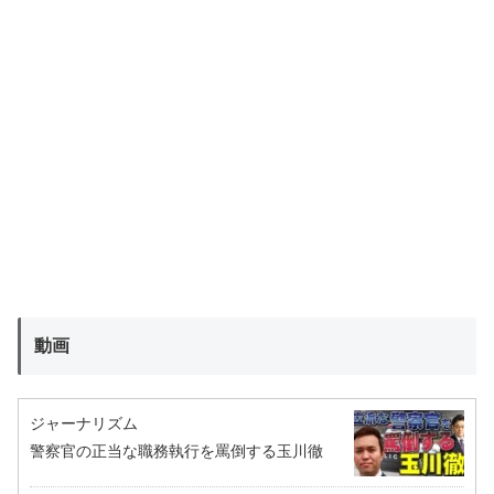
動画
ジャーナリズム
警察官の正当な職務執行を罵倒する玉川徹