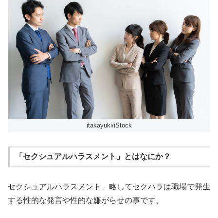
itakayuki/iStock
「セクシュアルハラスメント」とはなにか？
セクシュアルハラスメント、略してセクハラは職場で発生
する性的な発言や性的な嫌がらせの事です。