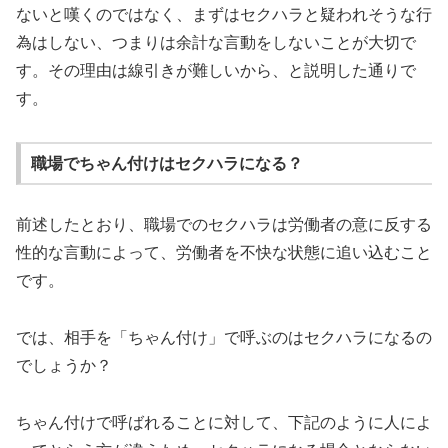
ないと嘆くのではなく、まずはセクハラと疑われそうな行
為はしない、つまりは余計な言動をしないことが大切で
す。その理由は線引きが難しいから、と説明した通りで
す。
職場でちゃん付けはセクハラになる？
前述したとおり、職場でのセクハラは労働者の意に反する
性的な言動によって、労働者を不快な状態に追い込むこと
です。
では、相手を「ちゃん付け」で呼ぶのはセクハラになるの
でしょうか？
ちゃん付けで呼ばれることに対して、下記のように人によ