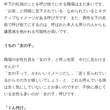
年下の社員のことを呼び捨てにする職場はまだ多いです。
「お前」と同様に見下されている、なめられているとネガ
ティブなイメージがある呼び方です。また、異性を下の名
前で呼び捨てにするのは、呼ばれた本人も周りの人からも
嫌悪感を抱かれる可能性が高いです。
うちの「女の子」
職場の女性社員を「女の子」と呼ぶ光景、今だに見かけま
せんか？
「女の子って、かわいいイメージだし」「若く見られてい
るからその方が嬉しいでしょう」と、これも呼んでいる側
は全く気にしていないことが多いのですが、不快に感じて
いる女性も多いのが「女の子」呼びです。
「くん付け」