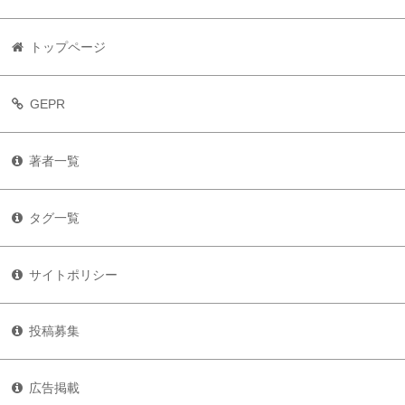
トップページ
GEPR
著者一覧
タグ一覧
サイトポリシー
投稿募集
広告掲載