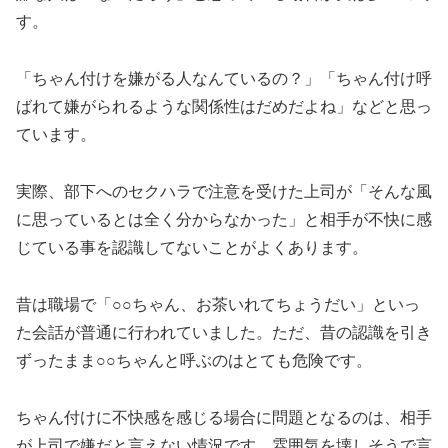
す。
「ちゃん付けを嫌がる人なんているの？」「ちゃん付け呼
ばれて嫌がられるような関係性はだめだよね」などと思っ
ています。
実際、部下へのセクハラで注意を受けた上司が「そんな風
に思っているとは全く分からなかった」と相手が不快に感
じている事を認識してないことがよくあります。
昔は職場で「○○ちゃん、お茶いれてちょうだい」といっ
た会話が普通に行われていました。ただ、昔の認識を引き
ずったまま○○ちゃんと呼ぶのはとても危険です。
ちゃん付けに不快感を感じる場合に問題となるのは、相手
が上司で嫌だと言えない情況です。雰囲気を壊しそうで言