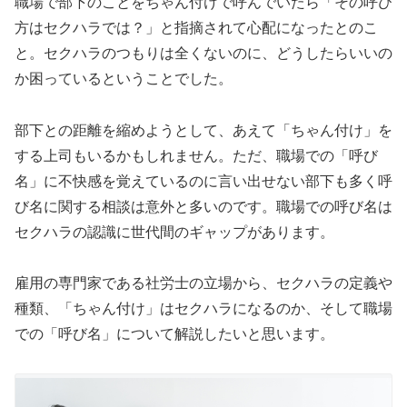
職場で部下のことをちゃん付けで呼んでいたら「その呼び
方はセクハラでは？」と指摘されて心配になったとのこ
と。セクハラのつもりは全くないのに、どうしたらいいの
か困っているということでした。
部下との距離を縮めようとして、あえて「ちゃん付け」を
する上司もいるかもしれません。ただ、職場での「呼び
名」に不快感を覚えているのに言い出せない部下も多く呼
び名に関する相談は意外と多いのです。職場での呼び名は
セクハラの認識に世代間のギャップがあります。
雇用の専門家である社労士の立場から、セクハラの定義や
種類、「ちゃん付け」はセクハラになるのか、そして職場
での「呼び名」について解説したいと思います。