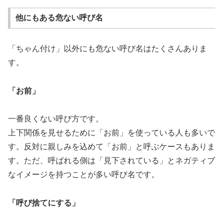
他にもある危ない呼び名
「ちゃん付け」以外にも危ない呼び名はたくさんありま
す。
「お前」
一番良くない呼び方です。
上下関係を見せるために「お前」を使っている人も多いで
す。反対に親しみを込めて「お前」と呼ぶケースもありま
す。ただ、呼ばれる側は「見下されている」とネガティブ
なイメージを持つことが多い呼び名です。
「呼び捨てにする」