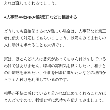
えれば直してくれるでしょう。
●人事部や社内の相談窓口などに相談する
どうしても直接伝えるのが難しい場合は、人事部など第三
者に伝えて対応してもらいましょう。状況をみてまわりの
人に助けを求めることも大切です。
実は、ほとんどの人は悪気があってちゃん付けをしている
わけではありません。職場の雰囲気を良くしたい、相手と
の距離感を縮めたい、仕事を円滑に進めたいなどの理由か
らちゃん付けを利用しているのです。
相手が不快に感じていると分かれば止めてくれることがほ
とんどですので、我慢せずに気持ちを伝えてみましょう。