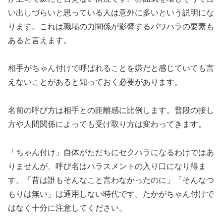
い出しづらいと思っている人は意外に多いという説明にな
ります。これは職場の力関係が影響するパワハラの要素も
あると言えます。
相手がちゃん付けで呼ばれることを嫌だと感じていても言
えないことがあると知っておく必要があります。
名前の呼び方は相手との距離感に比例します。普段の接し
方や人間関係によっても受け取り方は変わってきます。
「ちゃん付け」自体がただちにセクハラになるわけではあ
りませんが、呼び名はハラスメントの入り口になり得ま
す。「昔は誰もそんなこと言わなかったのに」「そんなつ
もりは無い」は通用しない時代です。たかがちゃん付けで
はなく十分に注意してください。