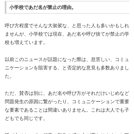
小学校であだ名が禁止の理由。
呼び方程度でそんな大袈裟な、と思った人も多いかもしれ
ませんが、小学校では現在、あだ名や呼び捨てが禁止の学
校も増えています。
以前このニュースが話題になった際は、息苦しい、コミュ
ニケーションを阻害する、と否定的な意見も多数ありまし
た。
ただ、賛否は別に、あだ名や呼び方がそれだけいじめなど
問題発生の原因に繋がったり、コミュニケーションで重要
な要素であることは間違いありません。これは大人でも子
どもでも同じです。