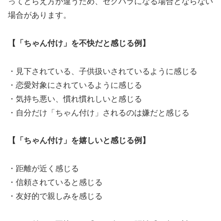
ってとらえ方が違うため、セクハラになる場合とならない
場合があります。
【「ちゃん付け」を不快だと感じる例】
・見下されている、子供扱いされているように感じる
・恋愛対象にされているように感じる
・気持ち悪い、慣れ慣れしいと感じる
・自分だけ「ちゃん付け」されるのは嫌だと感じる
【「ちゃん付け」を嬉しいと感じる例】
・距離が近く感じる
・信頼されていると感じる
・友好的で親しみを感じる