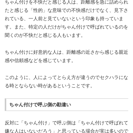
ちゃん付けを不快だと感じる人は、距離感を急に詰められ
たと感じる「性的」な意味での不快感だけでなく、見下さ
れている、一人前と見ていないという印象も持っていま
す。また、特定の人だけがちゃん付けで呼ばれているのを
聞くのが不快だと感じる人もいます。
ちゃん付けに好意的な人は、距離感の近さから感じる親近
感や信頼感などを感じています。
このように、人によってとらえ方が違うのでセクハラにな
る時とならない時があるということです。
ちゃん付けで呼ぶ側の勘違い
反対に「ちゃん付け」で呼ぶ側は「ちゃん付けで呼ばれて
嫌な人はいないだろう」と思っている場合が実は多いので