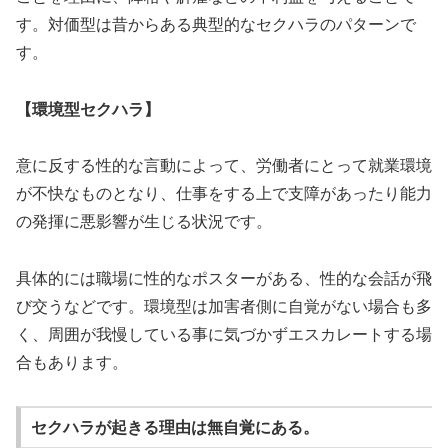
す。対価型は昔からある典型的なセクハラのパターンで
す。
【環境型セクハラ】
意に反する性的な言動によって、労働者にとって就業環境
が不快なものとなり、仕事をする上で支障があったり能力
の発揮に悪影響が生じる状況です。
具体的には職場に性的なポスターがある、性的な会話が飛
び交うなどです。環境型は加害者側に自覚がない場合も多
く、周囲が我慢している事に気づかずエスカレートする場
合もあります。
セクハラが起きる理由は無自覚にある。