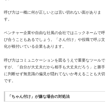
呼び方は一概に何が正しいとは言い切れない面がありま
す。
ベンチャー企業や自由な社風の会社ではニックネームで呼
び合うこともあるでしょう。「さん付け」や役職で呼ぶ文
化が根付いている企業もあります。
呼び方はコミュニケーションを図るうえで重要なツールで
すが、「自分が大丈夫だから相手も大丈夫だろう」と勝手
に判断せず無意識の偏見が隠れてないか考えることも大切
です。
「ちゃん付け」が嫌な場合の対処法