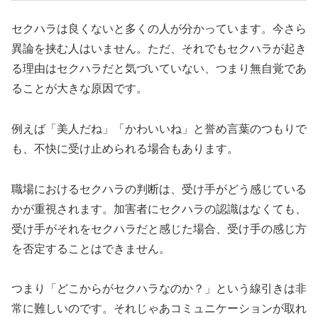
セクハラは良くないと多くの人が分かっています。今さら
異論を挟む人はいません。ただ、それでもセクハラが起き
る理由はセクハラだと気づいていない、つまり無自覚であ
ることが大きな原因です。
例えば「美人だね」「かわいいね」と誉め言葉のつもりで
も、不快に受け止められる場合もあります。
職場におけるセクハラの判断は、受け手がどう感じている
かが重視されます。加害者にセクハラの認識はなくても、
受け手がそれをセクハラだと感じた場合、受け手の感じ方
を否定することはできません。
つまり「どこからがセクハラなのか？」という線引きは非
常に難しいのです。それじゃあコミュニケーションが取れ