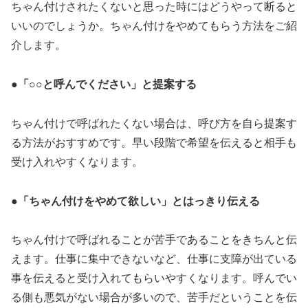
ちゃん付けされたくないと思った時にはどうやって断ると
いいのでしょうか。ちゃん付けをやめてもらう方法をご紹
介します。
●「○○と呼んでください」と提案する
ちゃん付けで呼ばれたくない場合は、呼び方を自ら提案す
る方法がおすすめです。早い段階で希望を伝えると相手も
受け入れやすくなります。
●「ちゃん付けをやめて欲しい」とはっきり伝える
ちゃん付けで呼ばれることが苦手であることをきちんと伝
えます。仕事に集中できないなど、仕事に支障が出ている
事を伝えると受け入れてもらいやすくなります。呼んでい
る側も悪気がない場合が多いので、苦手だということを伝