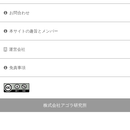
お問合わせ
本サイトの趣旨とメンバー
運営会社
免責事項
株式会社アゴラ研究所