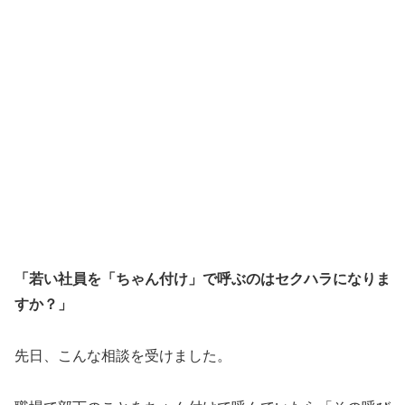
「若い社員を「ちゃん付け」で呼ぶのはセクハラになりま
すか？」
先日、こんな相談を受けました。