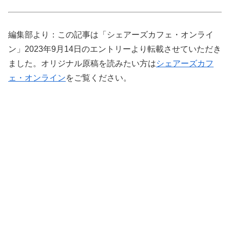
編集部より：この記事は「シェアーズカフェ・オンライ
ン」2023年9月14日のエントリーより転載させていただき
ました。オリジナル原稿を読みたい方は
シェアーズカフ
ェ・オンライン
をご覧ください。