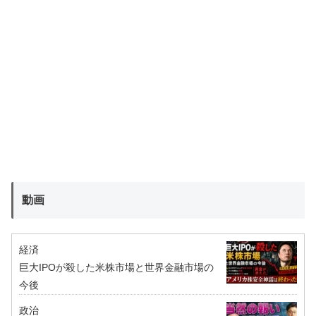
動画
経済
巨大IPOが殺した米株市場と世界金融市場の
今後
政治