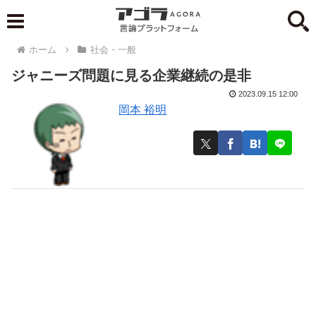
ホーム
社会・一般
ジャニーズ問題に見る企業継続の是非
2023.09.15 12:00
岡本 裕明