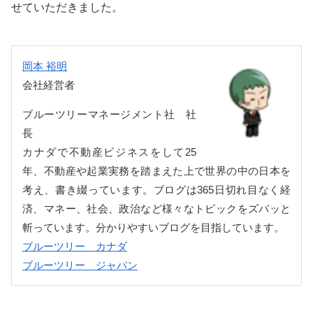
せていただきました。
岡本 裕明
会社経営者
ブルーツリーマネージメント社 社
長
カナダで不動産ビジネスをして25
年、不動産や起業実務を踏まえた上で世界の中の日本を
考え、書き綴っています。ブログは365日切れ目なく経
済、マネー、社会、政治など様々なトピックをズバッと
斬っています。分かりやすいブログを目指しています。
ブルーツリー カナダ
ブルーツリー ジャパン