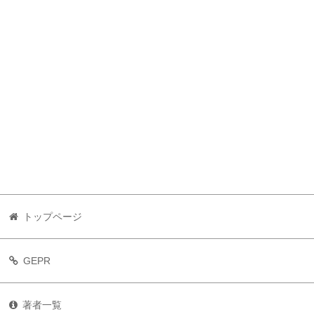
トップページ
GEPR
著者一覧