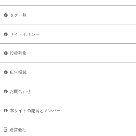
タグ一覧
サイトポリシー
投稿募集
広告掲載
お問合わせ
本サイトの趣旨とメンバー
運営会社