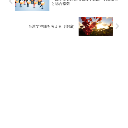
と総合指数
台湾で沖縄を考える（後編）