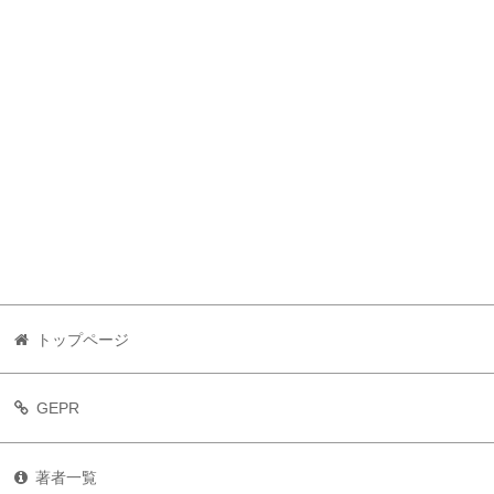
トップページ
GEPR
著者一覧