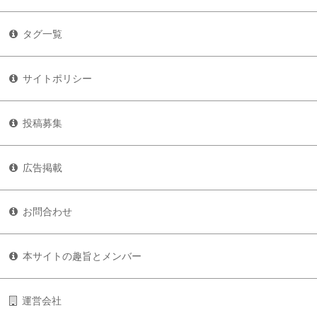
タグ一覧
サイトポリシー
投稿募集
広告掲載
お問合わせ
本サイトの趣旨とメンバー
運営会社