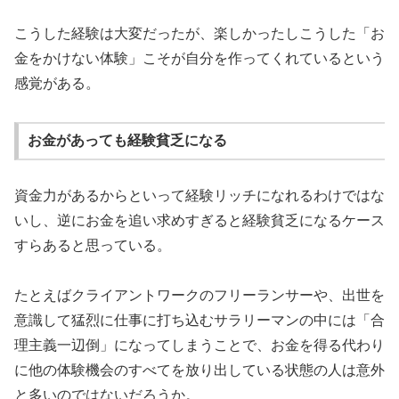
こうした経験は大変だったが、楽しかったしこうした「お
金をかけない体験」こそが自分を作ってくれているという
感覚がある。
お金があっても経験貧乏になる
資金力があるからといって経験リッチになれるわけではな
いし、逆にお金を追い求めすぎると経験貧乏になるケース
すらあると思っている。
たとえばクライアントワークのフリーランサーや、出世を
意識して猛烈に仕事に打ち込むサラリーマンの中には「合
理主義一辺倒」になってしまうことで、お金を得る代わり
に他の体験機会のすべてを放り出している状態の人は意外
と多いのではないだろうか。