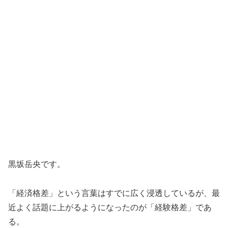
黒坂岳央です。
「経済格差」という言葉はすでに広く浸透しているが、最
近よく話題に上がるようになったのが「経験格差」であ
る。