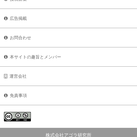
広告掲載
お問合わせ
本サイトの趣旨とメンバー
運営会社
免責事項
株式会社アゴラ研究所