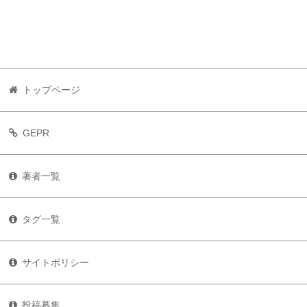
トップページ
GEPR
著者一覧
タグ一覧
サイトポリシー
投稿募集