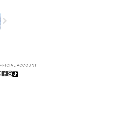
FFICIAL ACCOUNT