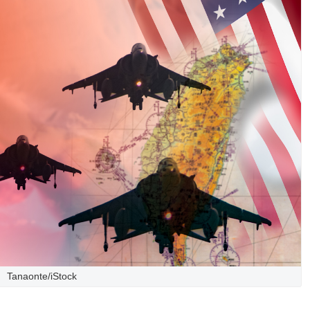
Tanaonte/iStock