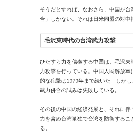
そうだとすれば、なおさら、中国が台
合」しかない。それは日米同盟の対中
毛沢東時代の台湾武力攻撃
ひたすら力を信奉する中国は、毛沢東時
力攻撃を行っている。中国人民解放軍
的な砲撃は1979年まで続いた。しか
武力併合の試みは失敗している。
その後の中国の経済発展と、それに伴
力を含め台湾単独で台湾を防衛するこ
る。