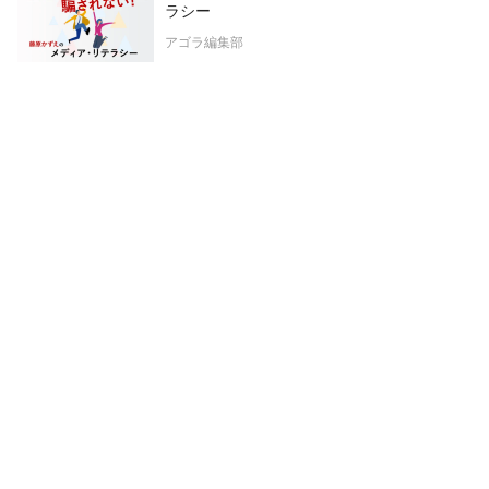
ラシー
アゴラ編集部