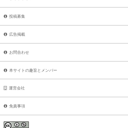
投稿募集
広告掲載
お問合わせ
本サイトの趣旨とメンバー
運営会社
免責事項