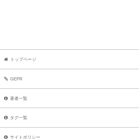
トップページ
GEPR
著者一覧
タグ一覧
サイトポリシー