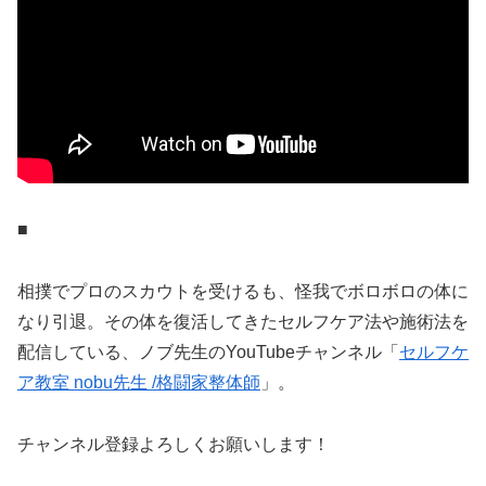
■
相撲でプロのスカウトを受けるも、怪我でボロボロの体に
なり引退。その体を復活してきたセルフケア法や施術法を
配信している、ノブ先生のYouTubeチャンネル「
セルフケ
ア教室 nobu先生 /格闘家整体師
」。
チャンネル登録よろしくお願いします！