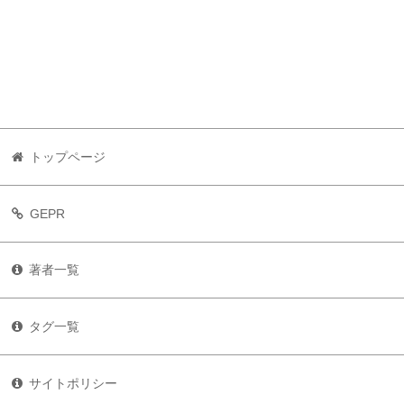
トップページ
GEPR
著者一覧
タグ一覧
サイトポリシー