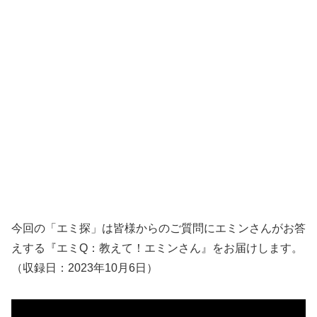
今回の「エミ探」は皆様からのご質問にエミンさんがお答
えする『エミQ：教えて！エミンさん』をお届けします。
（収録日：2023年10月6日）