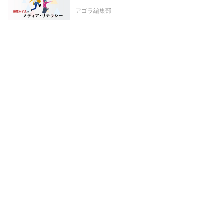
アゴラ編集部