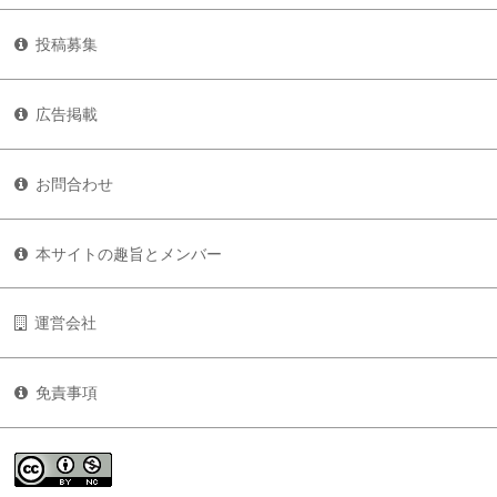
投稿募集
広告掲載
お問合わせ
本サイトの趣旨とメンバー
運営会社
免責事項