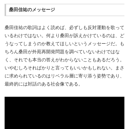
桑田佳祐のメッセージ
桑田佳祐の歌詞はよく読めば、必ずしも反対運動を歌って
いるわけではない。何より桑田が訴えかけているのは、ど
うなってしまうのか教えてほしいというメッセージだ。も
ちろん桑田が外苑再開発問題を調べていないわけではな
く、それでも本当の答えがわからないこともあるだろう。
いやむしろそればかりと言ってもいいかもしれない。まさ
に求められているのはリベラル層に寄り添う姿勢であり、
最終的には対話のある社会像である。