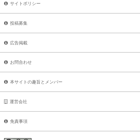
サイトポリシー
投稿募集
広告掲載
お問合わせ
本サイトの趣旨とメンバー
運営会社
免責事項