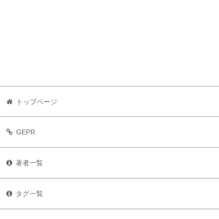
トップページ
GEPR
著者一覧
タグ一覧