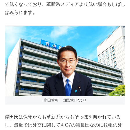
で低くなっており、革新系メディアより低い場合もしばし
ばみられます。
岸田首相 自民党HPより
岸田氏は保守からも革新系からもそっぽを向かれている
し、最近では外交に関してもG7の議長国なのに蚊帳の外