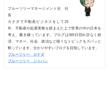
ブルーツリーマネージメント社 社
長
カナダで不動産ビジネスをして25
年、不動産や起業実務を踏まえた上で世界の中の日本を
考え、書き綴っています。ブログは365日切れ目なく経
済、マネー、社会、政治など様々なトピックをズバッと
斬っています。分かりやすいブログを目指しています。
ブルーツリー カナダ
ブルーツリー ジャパン