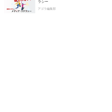
ラシー
アゴラ編集部