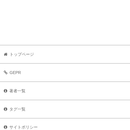
トップページ
GEPR
著者一覧
タグ一覧
サイトポリシー