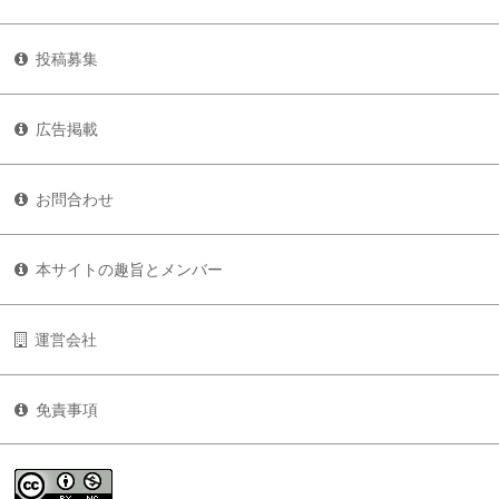
投稿募集
広告掲載
お問合わせ
本サイトの趣旨とメンバー
運営会社
免責事項