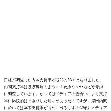
日経が調査した内閣支持率が最低の33％となりました。
内閣支持率はほぼ毎週のように主要紙やNHKなどが順番
に調査しています。かつてはメディアの色合いにより支持
率に比較的はっきりした違いがあったのですが、岸田内閣
に於いては本来支持率が高めに出るはずの保守系メディア