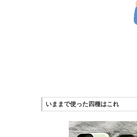
いままで使った四種はこれ