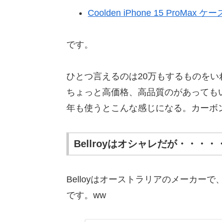
Coolden iPhone 15 ProMax ケー
です。
ひとつ言えるのは20万もするものをいれ
ちょっと高価格、高品質のがあってもいい
年も使うとこんな感じになる。カーボ
Bellroyはオシャレだが・・・・
Belloyはオーストラリアのメーカ
です。ww