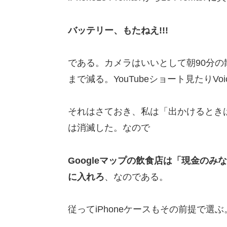
バッテリー、もたねえ!!!
である。カメラはいいとして朝90分の散
まで減る。YouTubeショート見たりV
それはさておき、私は「出かけるときは
は消滅した。なので
Googleマップの飲食店は「現金の
に入れろ
、なのである。
従ってiPhoneケースもその前提で選