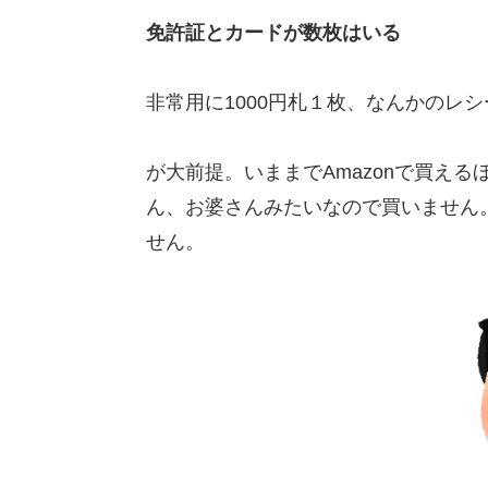
免許証とカードが数枚はいる
非常用に1000円札１枚、なんかのレ
が大前提。いままでAmazonで買え
ん、お婆さんみたいなので買いません
せん。