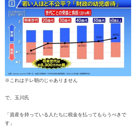
※これはテレ朝のじゃありません
で、玉川氏
「資産を持っている人たちに税金を払ってもらうべきで
す」