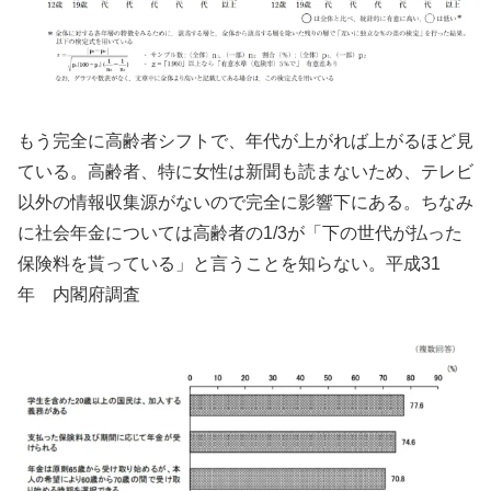
もう完全に高齢者シフトで、年代が上がれば上がるほど見
ている。高齢者、特に女性は新聞も読まないため、テレビ
以外の情報収集源がないので完全に影響下にある。ちなみ
に社会年金については高齢者の1/3が「下の世代が払った
保険料を貰っている」と言うことを知らない。平成31
年 内閣府調査