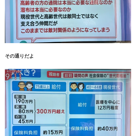
その通りだよ