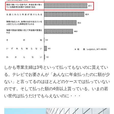
しかも専業主婦は3号といって払ってもないのに貰えてい
る。テレビでお婆さんが「あんなに年金払ったのに額が少
ない」と言ってるのはほとんどのケースでは払っていない
のです。そして払った額の4倍以上貰っている。いまの若
い世代は払うだけでもらえないのに・・・