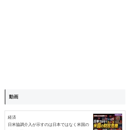
動画
経済
日米協調介入が示すのは日本ではなく米国の