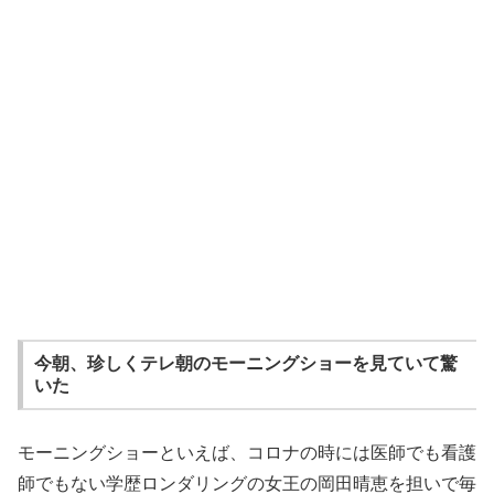
今朝、珍しくテレ朝のモーニングショーを見ていて驚
いた
モーニングショーといえば、コロナの時には医師でも看護
師でもない学歴ロンダリングの女王の岡田晴恵を担いで毎