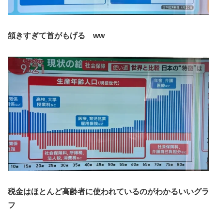
頷きすぎて首がもげる ww
税金はほとんど高齢者に使われているのがわかるいいグラ
フ