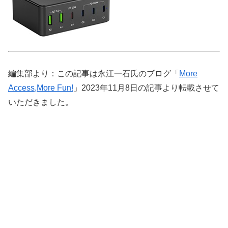
編集部より：この記事は永江一石氏のブログ「
More
Access,More Fun!
」2023年11月8日の記事より転載させて
いただきました。