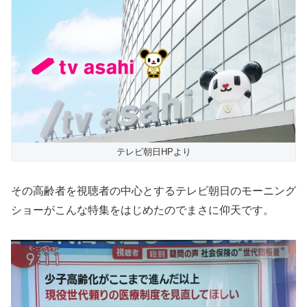
テレビ朝日HPより
その高齢者を視聴者の中心とするテレビ朝日のモーニング
ショーがこんな特集をはじめたのでまさに仰天です。