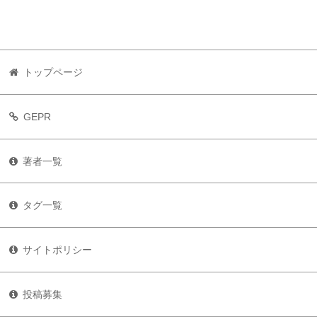
トップページ
GEPR
著者一覧
タグ一覧
サイトポリシー
投稿募集