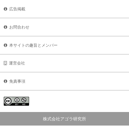
広告掲載
お問合わせ
本サイトの趣旨とメンバー
運営会社
免責事項
株式会社アゴラ研究所