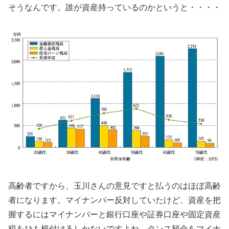
そうなんです。誰が資産持っているのかというと・・・・
高齢者ですから、玉川さんの意見ですと払うのはほぼ高齢
者になります。マイナンバー反対していたけど、資産を把
握するにはマイナンバーと銀行口座や証券口座や固定資産
税をひも根付けるしかないですよね。タンス預金をマイナ