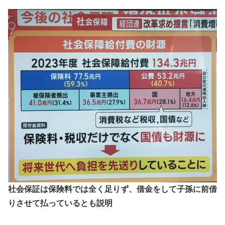
社会保証は保険料では全く足りず、借金をして子孫に前借
りさせて払っているとも説明