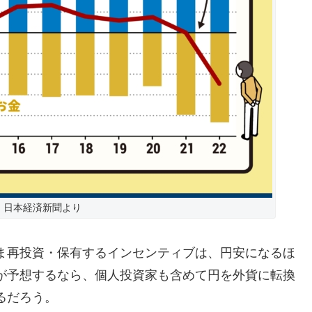
日本経済新聞より
ま再投資・保有するインセンティブは、円安になるほ
が予想するなら、個人投資家も含めて円を外貨に転換
るだろう。