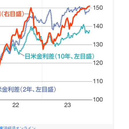
東洋経済オンライン