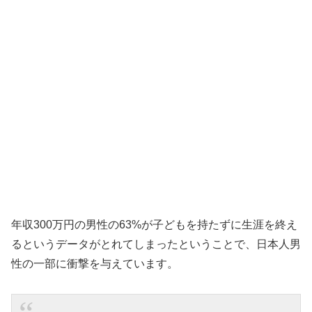
年収300万円の男性の63%が子どもを持たずに生涯を終え
るというデータがとれてしまったということで、日本人男
性の一部に衝撃を与えています。