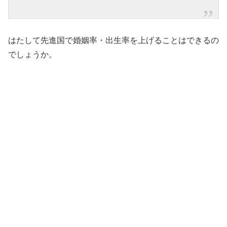
はたして先進国で婚姻率・出生率を上げることはできるの
でしょうか。