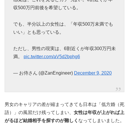
収500万円前後を希望している。
でも、半分以上の女性は、「年収500万未満でも
いい」とも思っている。
ただし、男性の現実は、6割近くが年収300万円未
満。
pic.twitter.com/aV5d2bphg6
— お侍さん (@ZanEngineer)
December 9, 2020
男女のキャリアの差が縮まってきても日本は「低方婚（死
語）」の風習だけ残ってしまい、
女性は年収が上がれば上
がるほど結婚相手を探すのが難しく
なってしまいました。