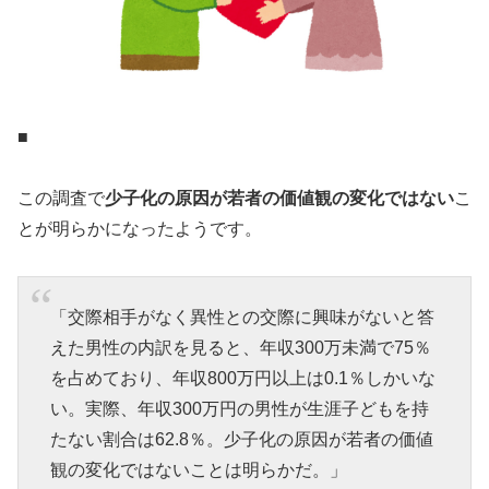
■
この調査で
少子化の原因が若者の価値観の変化ではない
こ
とが明らかになったようです。
「交際相手がなく異性との交際に興味がないと答
えた男性の内訳を見ると、年収300万未満で75％
を占めており、年収800万円以上は0.1％しかいな
い。実際、年収300万円の男性が生涯子どもを持
たない割合は62.8％。少子化の原因が若者の価値
観の変化ではないことは明らかだ。」