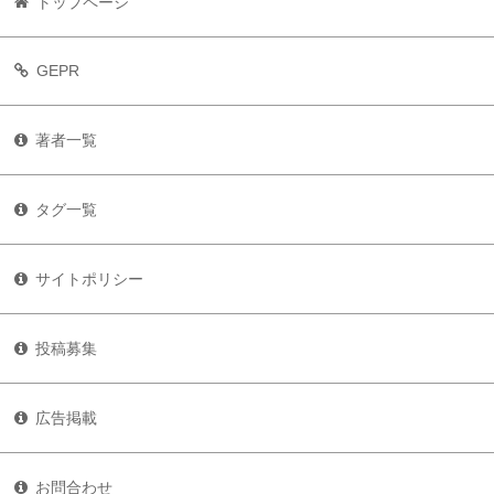
トップページ
GEPR
著者一覧
タグ一覧
サイトポリシー
投稿募集
広告掲載
お問合わせ