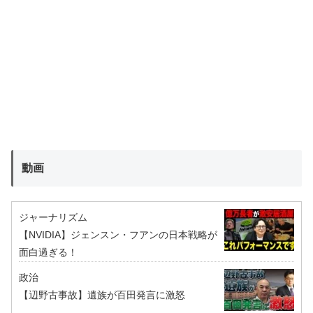
動画
ジャーナリズム
【NVIDIA】ジェンスン・フアンの日本戦略が
面白過ぎる！
政治
【辺野古事故】遺族が百田発言に激怒