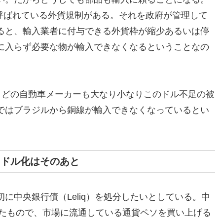
と呼ばれている外貨規制がある。それを政府が管理して
ると、輸入業者に付与できる外貨枠が縮少あるいは停
に入らず必要な物が輸入できなくなるということなの
。どの自動車メーカーも大なり小なりこのドル不足の被
ではブラジルから銅線が輸入できなくなっているとい
、ドル化はそのあと
に中央銀行債（Leliq）を処分したいとしている。中
れたもので、市場に流通している通貨ペソを買い上げる