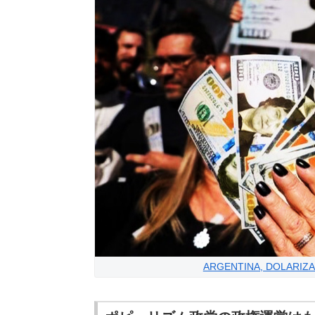
ARGENTINA, DOLARIZAC