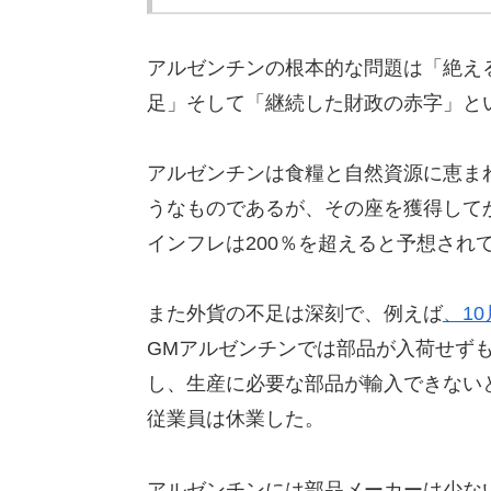
アルゼンチンの根本的な問題は「絶え
足」そして「継続した財政の赤字」と
アルゼンチンは食糧と自然資源に恵ま
うなものであるが、その座を獲得してか
インフレは200％を超えると予想され
また外貨の不足は深刻で、例えば
、10
GMアルゼンチンでは部品が入荷せず
し、生産に必要な部品が輸入できないと
従業員は休業した。
アルゼンチンには部品メーカーは少な