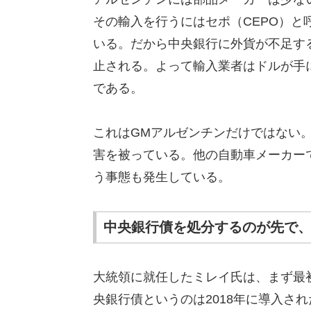
その輸入を行うにはセポ（CEPO）
いる。だから中央銀行に外貨が不足す
止される。よって輸入業者はドルが手
である。
これはGMアルゼンチンだけではない
害を被っている。他の自動車メーカー
う事態も発生している。
中央銀行債を処分するのが先で
大統領に就任したミレイ氏は、まず最初
央銀行債というのは2018年に導入さ