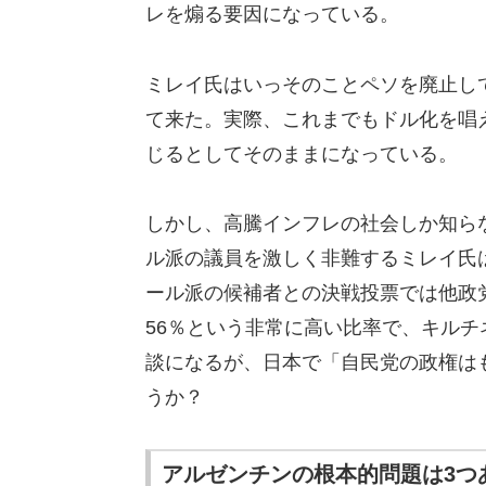
レを煽る要因になっている。
ミレイ氏はいっそのことペソを廃止し
て来た。実際、これまでもドル化を唱
じるとしてそのままになっている。
しかし、高騰インフレの社会しか知ら
ル派の議員を激しく非難するミレイ氏
ール派の候補者との決戦投票では他政
56％という非常に高い比率で、キルチ
談になるが、日本で「自民党の政権は
うか？
アルゼンチンの根本的問題は3つ