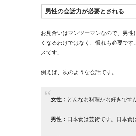
男性の会話力が必要とされる
お見合いはマンツーマンなので、男性
くなるわけではなく、慣れも必要です
スです。
例えば、次のような会話です。
女性：
どんなお料理がお好きです
男性：
日本食は芸術です。日本食