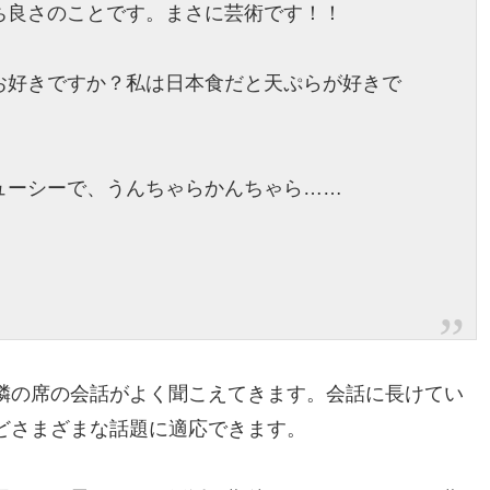
ち良さのことです。まさに芸術です！！
お好きですか？私は日本食だと天ぷらが好きで
ューシーで、うんちゃらかんちゃら……
隣の席の会話がよく聞こえてきます。会話に長けてい
どさまざまな話題に適応できます。