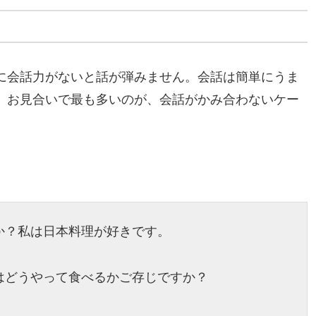
に会話力がないと話が弾みません。会話は簡単にうま
。お見合いで最も多いのが、会話がかみ合わないケー
か？私は日本料理が好きです。
はどうやって食べるかご存じですか？