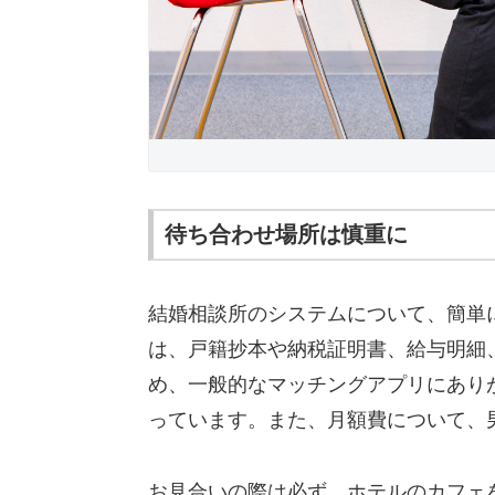
待ち合わせ場所は慎重に
結婚相談所のシステムについて、簡単
は、戸籍抄本や納税証明書、給与明細
め、一般的なマッチングアプリにあり
っています。また、月額費について、
お見合いの際は必ず、ホテルのカフェ