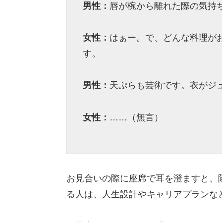
男性：
唇が椀から離れた際の気持
女性：
はぁー。で、どんな料理が
す。
男性：
天ぷらも芸術です。衣がジ
女性：
……（無言）
お見合いの際に座席で耳を澄ますと、
る人は、人生設計やキャリアプランな