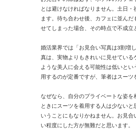
とは避けなければなりません。土日・
ます。待ち合わせ後、カフェに並んだ
せてしまった場合、その時点で不成立
婚活業界では「お見合い写真は3割増
真は、実物よりもきれいに見せている
ような美人に会える可能性は低いとい
用するのが定番ですが、筆者はスーツ
なぜなら、自分のプライベートな姿を
ときにスーツを着用する人は少ないと
いうことにもなりかねません。お見合
い程度にした方が無難だと思います。