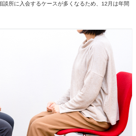
相談所に入会するケースが多くなるため、12月は年間