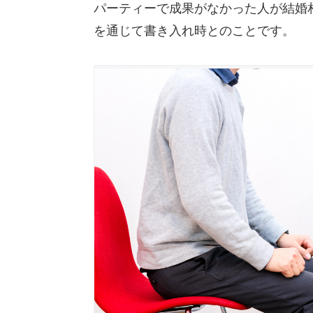
パーティーで成果がなかった人が結婚
を通じて書き入れ時とのことです。