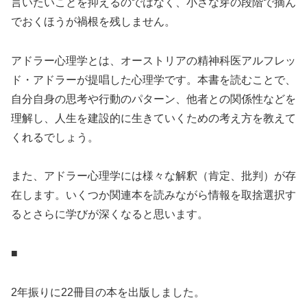
言いたいことを抑えるのではなく、小さな芽の段階で摘ん
でおくほうが禍根を残しません。
アドラー心理学とは、オーストリアの精神科医アルフレッ
ド・アドラーが提唱した心理学です。本書を読むことで、
自分自身の思考や行動のパターン、他者との関係性などを
理解し、人生を建設的に生きていくための考え方を教えて
くれるでしょう。
また、アドラー心理学には様々な解釈（肯定、批判）が存
在します。いくつか関連本を読みながら情報を取捨選択す
るとさらに学びが深くなると思います。
■
2年振りに22冊目の本を出版しました。