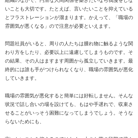
組織のなかで、円滑な人間関係を築きたいなら我慢をしな
いことも大切です。たとえば、言いたいことを抑えている
とフラストレーションが溜まります。かえって、「職場の
雰囲気が悪くなる」ので注意が必要といえます。
問題社員がいると、周りの人たちは腫れ物に触るような関
わり方をしたり、必要以上に遠慮してしまうものです。そ
の結果、その人はますます周囲から孤立していきます。最
終的には誰も手がつけられなくなり、職場の雰囲気が悪化
していきます。
職場の雰囲気が悪化すると簡単には好転しません。そんな
状況で話し合いの場を設けても、もはや手遅れで、収束さ
せることがいっそう困難になってしまうでしょう。そうな
らないためにも、