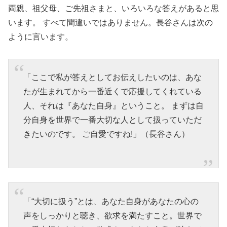
両親、祖父母、ご先祖さまと、いろいろな答えがあると思
います。 すべて間違いではありません。長谷さんは次の
ように言います。
「ここで私が答えとしてお伝えしたいのは、あな
たが生まれてから一番近くで応援してくれている
人、それは『あなた自身』ということ。 まずは自
分自身を世界で一番大切な人として扱っていただ
きたいのです。 ご自愛ですね!」（長谷さん）
「“大切に扱う”とは、あなた自身があなたの心の
声をしっかりと聴き、欲求を満たすこと。世界で