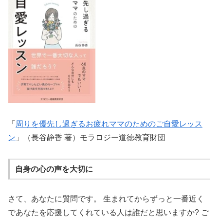
「
周りを優先し過ぎるお疲れママのためのご自愛レッス
ン
」（長谷静香 著）モラロジー道徳教育財団
自身の心の声を大切に
さて、あなたに質問です。 生まれてからずっと一番近く
であなたを応援してくれている人は誰だと思いますか? ご