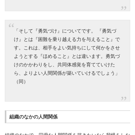
「そして『勇気づけ』についてです。 『勇気づ
け』とは『困難を乗り越える力を与えること』で
す。これは、相手をよい気持ちにして何かをさせ
ようとする『ほめること』とは違います。勇気づ
けのかかわりをし、共同体感覚を育てていけた
ら、よりよい人間関係が築いていけるでしょう」
（同）
組織のなかの人間関係