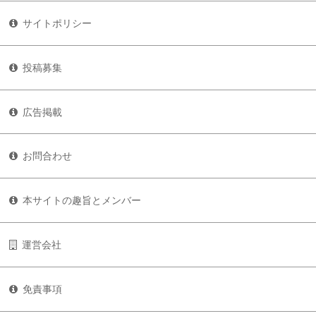
サイトポリシー
投稿募集
広告掲載
お問合わせ
本サイトの趣旨とメンバー
運営会社
免責事項