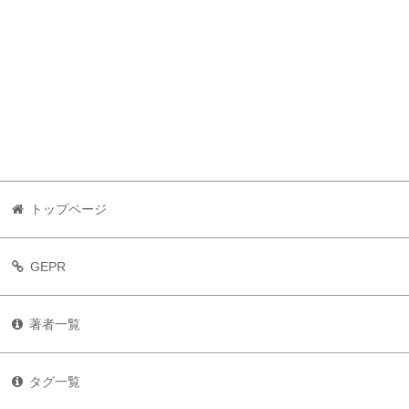
トップページ
GEPR
著者一覧
タグ一覧