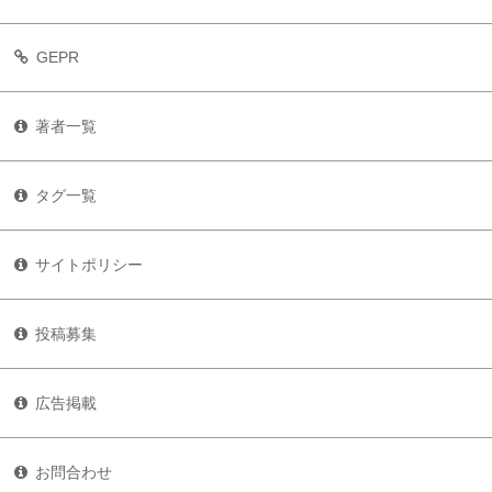
GEPR
著者一覧
タグ一覧
サイトポリシー
投稿募集
広告掲載
お問合わせ