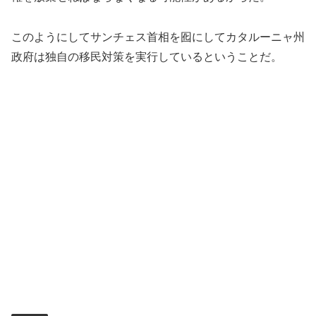
このようにしてサンチェス首相を囮にしてカタルーニャ州
政府は独自の移民対策を実行しているということだ。