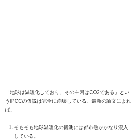
「地球は温暖化しており、その主因はCO2である」とい
うIPCCの仮説は完全に崩壊している。最新の論文によれ
ば、
そもそも地球温暖化の観測には都市熱がかなり混入
している。