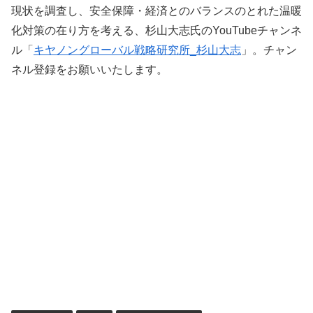
現状を調査し、安全保障・経済とのバランスのとれた温暖
化対策の在り方を考える、杉山大志氏のYouTubeチャンネ
ル「
キヤノングローバル戦略研究所_杉山大志
」。チャン
ネル登録をお願いいたします。