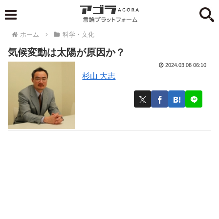
ホーム
科学・文化
気候変動は太陽が原因か？
2024.03.08 06:10
杉山 大志