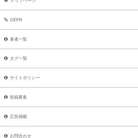
トップページ
GEPR
著者一覧
タグ一覧
サイトポリシー
投稿募集
広告掲載
お問合わせ