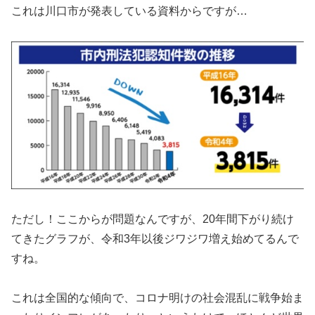
これは川口市が発表している資料からですが…
ただし！ここからが問題なんですが、20年間下がり続け
てきたグラフが、令和3年以後ジワジワ増え始めてるんで
すね。
これは全国的な傾向で、コロナ明けの社会混乱に戦争始ま