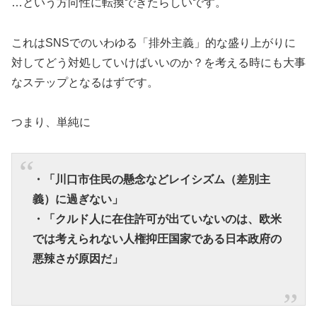
…という方向性に転換できたらしいです。
これはSNSでのいわゆる「排外主義」的な盛り上がりに
対してどう対処していけばいいのか？を考える時にも大事
なステップとなるはずです。
つまり、単純に
・「川口市住民の懸念などレイシズム（差別主
義）に過ぎない」
・「クルド人に在住許可が出ていないのは、欧米
では考えられない人権抑圧国家である日本政府の
悪辣さが原因だ」