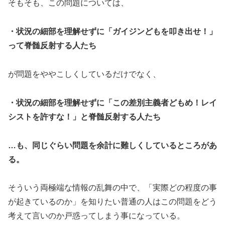
そもそも、この問題については、
・状況の細部を理解せずに「ガイジンどもを叩き出せ！」
って脊髄反射する人たち
が問題をややこしくしているだけでなく、
・状況の細部を理解せずに「この差別主義者どもめ！レイ
シストを許すな！」と脊髄反射する人たち
…も、同じぐらい問題を余計に難しくしているところがあ
る。
そういう両極端な情報の乱舞の中で、「実際どの程度の事
が起きているのか」を知りたい普通の人はこの問題をどう
考えて言いのか戸惑ってしまう事になっている。