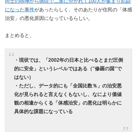
同士の喧嘩から病院で二派に分かれて100人が集まり乱闘
になった事件
があったらしく、そのあたりが住民の「体感
治安」の悪化原因になっているらしい。
まとめると、
・現状では、「2002年の日本と比べるとまだ圧倒
的に安全」というレベルではある（”修羅の国”で
はない）
・ただし、データ的にも「全国比数％」の治安悪
化が見られると言えなくもないし、なにより価値
観の相違からくる「体感治安」の悪化は明らかに
具体的な課題になっている