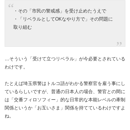
・その「市民の警戒感」を受け止めたうえで
・「リベラルとしてOKなやり方で」その問題に
取り組む
…そういう「受けて立つリベラル」が今必要とされている
わけです。
たとえば埼玉県警はトルコ語がわかる警察官を雇う事にし
ているらしいですが、普通の日本人の場合、警官との間に
は「交番フィロソフィー」的な日常的な本能レベルの牽制
関係というか「お互いさま」関係を持てているわけですよ
ね。