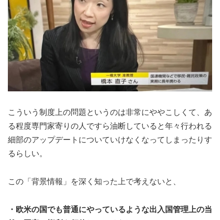
こういう制度上の問題というのは非常にややこしくて、あ
る程度専門家寄りの人ですら油断していると年々行われる
細部のアップデートについていけなくなってしまったりす
るらしい。
この「背景情報」を深く知った上で考えないと、
・欧米の国でも普通にやっているような出入国管理上の当