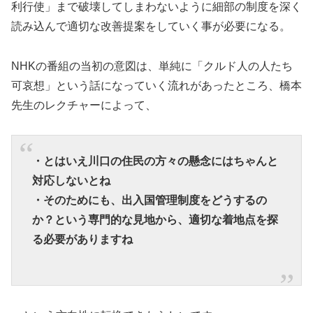
利行使」まで破壊してしまわないように細部の制度を深く
読み込んで適切な改善提案をしていく事が必要になる。
NHKの番組の当初の意図は、単純に「クルド人の人たち
可哀想」という話になっていく流れがあったところ、橋本
先生のレクチャーによって、
・とはいえ川口の住民の方々の懸念にはちゃんと
対応しないとね
・そのためにも、出入国管理制度をどうするの
か？という専門的な見地から、適切な着地点を探
る必要がありますね