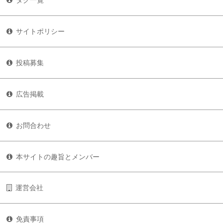
タグ一覧
サイトポリシー
投稿募集
広告掲載
お問合わせ
本サイトの趣旨とメンバー
運営会社
免責事項