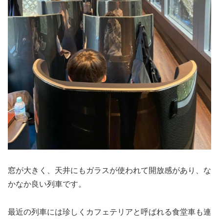
窓が大きく、天井にもガラスが使われて開放感があり、な
かなか良い列車です。
最近の列車には珍しくカフェテリアと呼ばれる食堂車も連