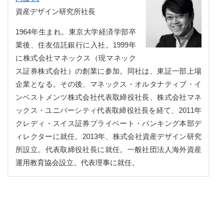
資産デザイン研究所社長
1964年生まれ。東京大学経済学部卒
業後、住友信託銀行に入社。1999年
に株式会社マネックス（現マネック
ス証券株式会社）の創業に参加。同社は、東証一部上場
企業となる。その後、マネックス・オルタナティブ・イ
ンベストメンツ株式会社代表取締役社長、株式会社マネ
ックス・ユニバーシティ代表取締役社長を経て、2011年
クレディ・スイス証券プライベート・バンキング本部デ
ィレクターに就任。2013年、株式会社資産デザイン研究
所設立。代表取締役社長に就任。一般社団法人海外資産
運用教育協会設立。代表理事に就任。