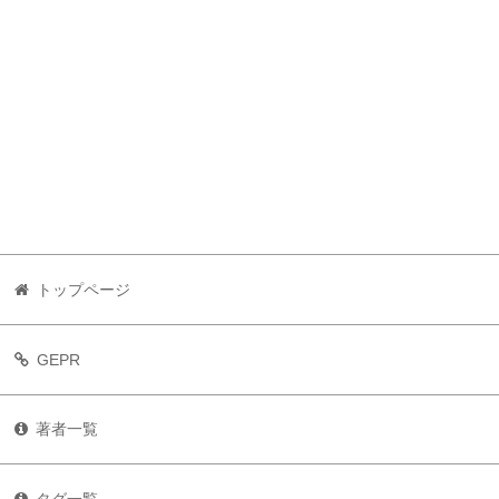
トップページ
GEPR
著者一覧