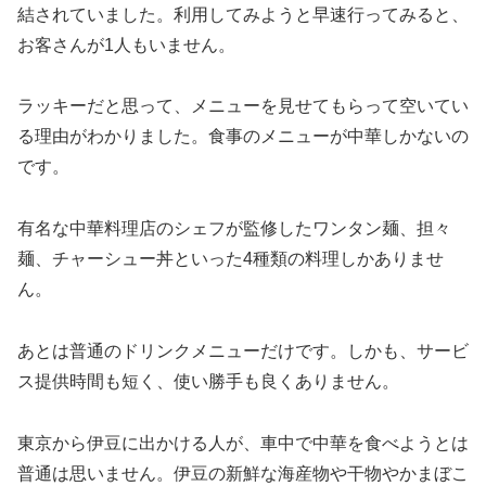
結されていました。利用してみようと早速行ってみると、
お客さんが1人もいません。
ラッキーだと思って、メニューを見せてもらって空いてい
る理由がわかりました。食事のメニューが中華しかないの
です。
有名な中華料理店のシェフが監修したワンタン麺、担々
麺、チャーシュー丼といった4種類の料理しかありませ
ん。
あとは普通のドリンクメニューだけです。しかも、サービ
ス提供時間も短く、使い勝手も良くありません。
東京から伊豆に出かける人が、車中で中華を食べようとは
普通は思いません。伊豆の新鮮な海産物や干物やかまぼこ