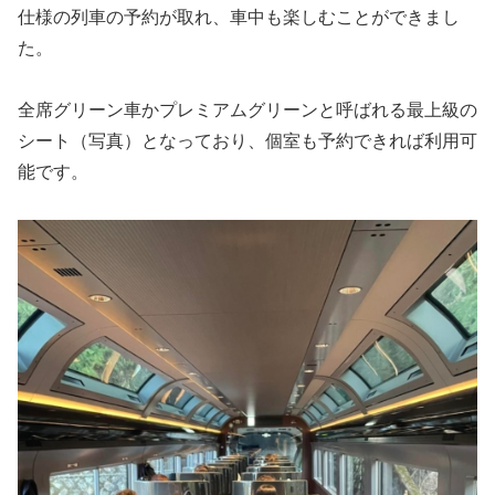
仕様の列車の予約が取れ、車中も楽しむことができまし
た。
全席グリーン車かプレミアムグリーンと呼ばれる最上級の
シート（写真）となっており、個室も予約できれば利用可
能です。