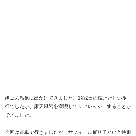
伊豆の温泉に出かけてきました。1泊2日の慌ただしい旅
行でしたが、露天風呂を満喫してリフレッシュすることが
できました。
今回は電車で行きましたが、サフィール踊り子という特別