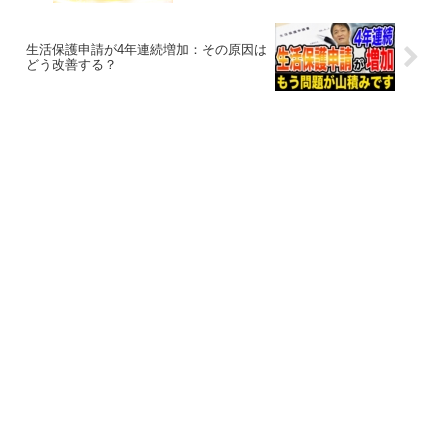
生活保護申請が4年連続増加：その原因は
どう改善する？