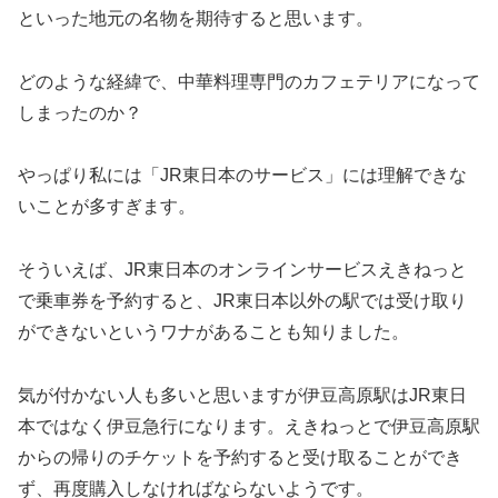
といった地元の名物を期待すると思います。
どのような経緯で、中華料理専門のカフェテリアになって
しまったのか？
やっぱり私には「JR東日本のサービス」には理解できな
いことが多すぎます。
そういえば、JR東日本のオンラインサービスえきねっと
で乗車券を予約すると、JR東日本以外の駅では受け取り
ができないというワナがあることも知りました。
気が付かない人も多いと思いますが伊豆高原駅はJR東日
本ではなく伊豆急行になります。えきねっとで伊豆高原駅
からの帰りのチケットを予約すると受け取ることができ
ず、再度購入しなければならないようです。