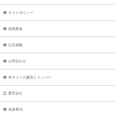
サイトポリシー
投稿募集
広告掲載
お問合わせ
本サイトの趣旨とメンバー
運営会社
免責事項