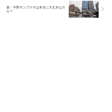
新・中野サンプラザは本当に大丈夫なの
か？