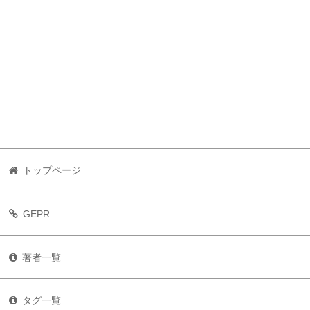
トップページ
GEPR
著者一覧
タグ一覧