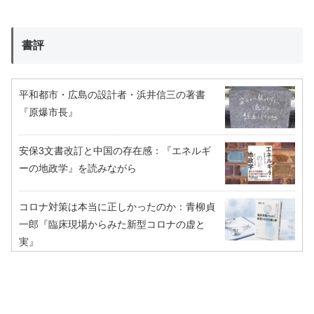
書評
平和都市・広島の設計者・浜井信三の著書
『原爆市長』
安保3文書改訂と中国の存在感：『エネルギ
ーの地政学』を読みながら
コロナ対策は本当に正しかったのか：青柳貞
一郎『臨床現場からみた新型コロナの虚と
実』