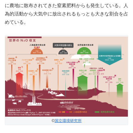
に農地に散布されてきた窒素肥料からも発生している。人
為的活動から大気中に放出されるもっとも大きな割合を占
めている。
©️
国立環境研究所