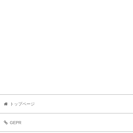
トップページ
GEPR