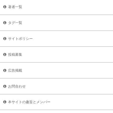
著者一覧
タグ一覧
サイトポリシー
投稿募集
広告掲載
お問合わせ
本サイトの趣旨とメンバー