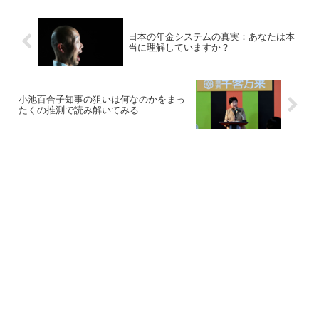
日本の年金システムの真実：あなたは本
当に理解していますか？
小池百合子知事の狙いは何なのかをまっ
たくの推測で読み解いてみる