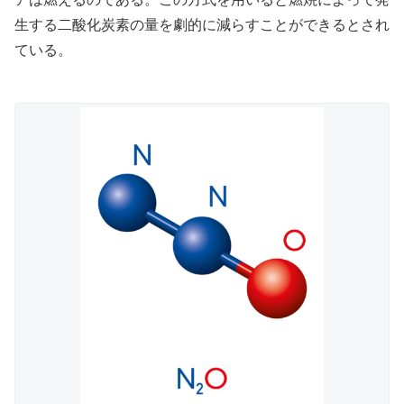
生する二酸化炭素の量を劇的に減らすことができるとされ
ている。