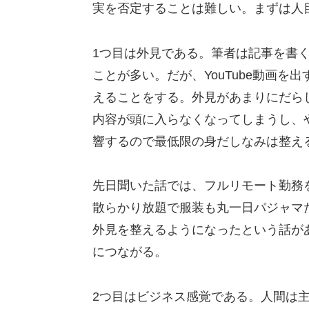
実を否定することは難しい。まずは人
1つ目は外見である。筆者は記事を書
ことが多い。だが、YouTube動画
えることをする。外見があまりにだら
内容が頭に入らなくなってしまうし、
響するので最低限の身だしなみは整え
先日聞いた話では、フルリモート勤務
散らかり放題で服装も丸一日パジャマ
外見を整えるようになったという話が
につながる。
2つ目はビジネス感覚である。人間は