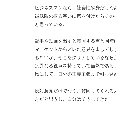
ビジネスマンなら、社会性や身だしな
最低限の振る舞いに気を付けたらその
と思っている。
記事や動画を出すと賛同する声と同時
マーケットからズレた意見を出してし
もないが、そこをクリアしているなら
ば異なる視点を持っていて当然である
気にして、自分の主義主張まで引っ込
反対意見だけでなく、賛同してくれる
きだと思うし、自分はそうしてきた。