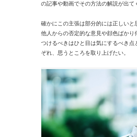
の記事や動画でその方法の解説が出て
確かにこの主張は部分的には正しいと
他人からの否定的な意見や顔色ばかり
つけるべきはひと目は気にするべき点
ぞれ、思うところを取り上げたい。