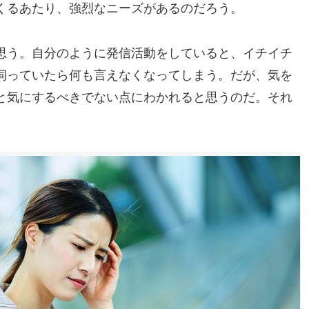
くるあたり、強烈なニーズがあるのだろう。
思う。自分のように発信活動をしていると、イチイチ
伺っていたら何も言えなくなってしまう。だが、気を
と気にするべきでない点にわかれると思うのだ。それ