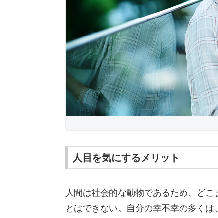
人目を気にするメリット
人間は社会的な動物であるため、どこ
とはできない。自分の幸不幸の多くは