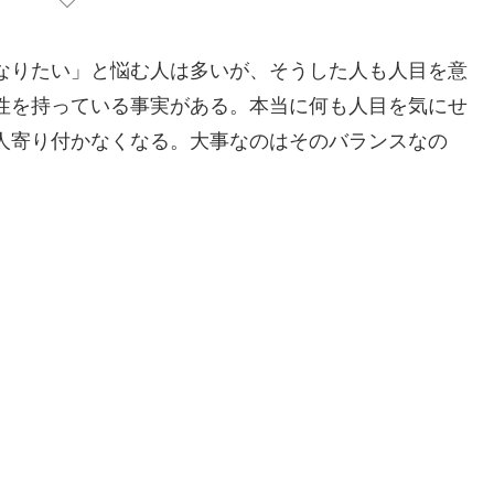
なりたい」と悩む人は多いが、そうした人も人目を意
性を持っている事実がある。本当に何も人目を気にせ
人寄り付かなくなる。大事なのはそのバランスなの