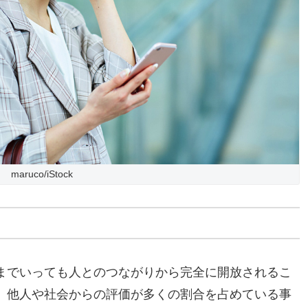
maruco/iStock
までいっても人とのつながりから完全に開放されるこ
、他人や社会からの評価が多くの割合を占めている事