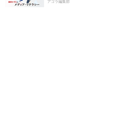
アゴラ編集部