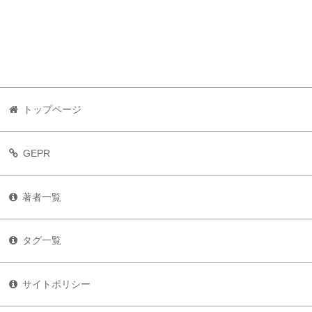
トップページ
GEPR
著者一覧
タグ一覧
サイトポリシー