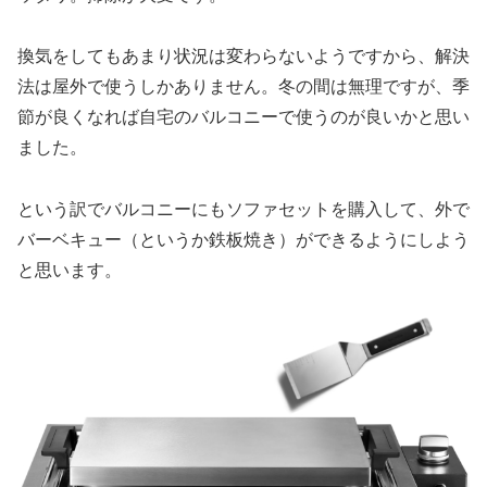
換気をしてもあまり状況は変わらないようですから、解決
法は屋外で使うしかありません。冬の間は無理ですが、季
節が良くなれば自宅のバルコニーで使うのが良いかと思い
ました。
という訳でバルコニーにもソファセットを購入して、外で
バーベキュー（というか鉄板焼き）ができるようにしよう
と思います。