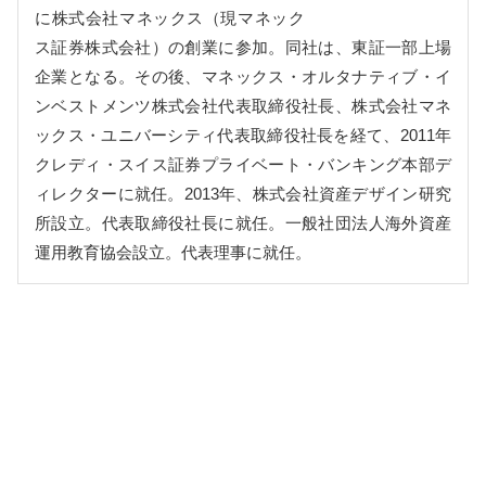
に株式会社マネックス（現マネック
ス証券株式会社）の創業に参加。同社は、東証一部上場
企業となる。その後、マネックス・オルタナティブ・イ
ンベストメンツ株式会社代表取締役社長、株式会社マネ
ックス・ユニバーシティ代表取締役社長を経て、2011年
クレディ・スイス証券プライベート・バンキング本部デ
ィレクターに就任。2013年、株式会社資産デザイン研究
所設立。代表取締役社長に就任。一般社団法人海外資産
運用教育協会設立。代表理事に就任。