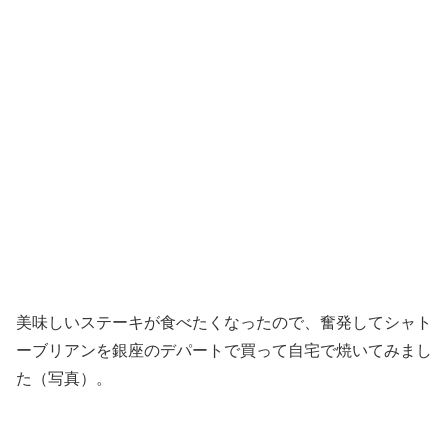
美味しいステーキが食べたくなったので、奮発してシャト
ーブリアンを銀座のデパートで買って自宅で焼いてみまし
た（写真）。