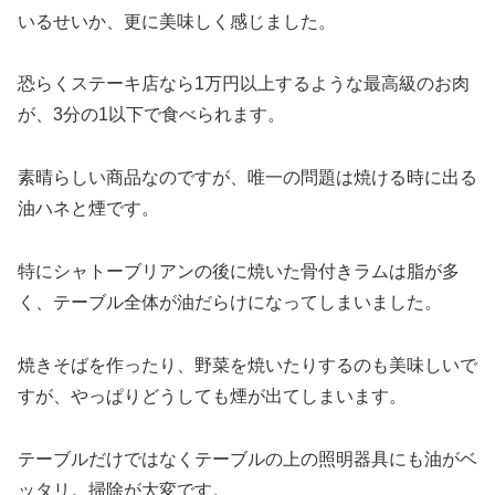
いるせいか、更に美味しく感じました。
恐らくステーキ店なら1万円以上するような最高級のお肉
が、3分の1以下で食べられます。
素晴らしい商品なのですが、唯一の問題は焼ける時に出る
油ハネと煙です。
特にシャトーブリアンの後に焼いた骨付きラムは脂が多
く、テーブル全体が油だらけになってしまいました。
焼きそばを作ったり、野菜を焼いたりするのも美味しいで
すが、やっぱりどうしても煙が出てしまいます。
テーブルだけではなくテーブルの上の照明器具にも油がベ
ッタリ。掃除が大変です。