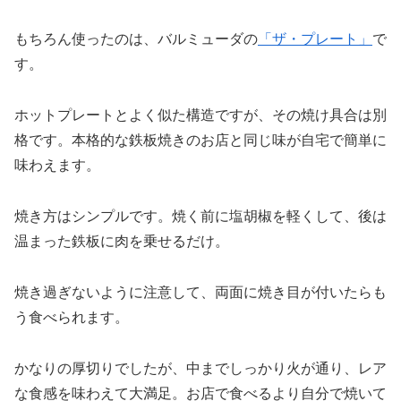
もちろん使ったのは、バルミューダの
「ザ・プレート」
で
す。
ホットプレートとよく似た構造ですが、その焼け具合は別
格です。本格的な鉄板焼きのお店と同じ味が自宅で簡単に
味わえます。
焼き方はシンプルです。焼く前に塩胡椒を軽くして、後は
温まった鉄板に肉を乗せるだけ。
焼き過ぎないように注意して、両面に焼き目が付いたらも
う食べられます。
かなりの厚切りでしたが、中までしっかり火が通り、レア
な食感を味わえて大満足。お店で食べるより自分で焼いて