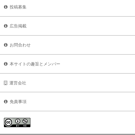
投稿募集
広告掲載
お問合わせ
本サイトの趣旨とメンバー
運営会社
免責事項