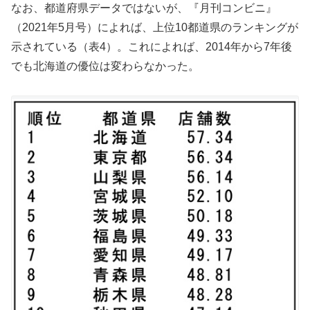
なお、都道府県データではないが、『月刊コンビニ』
（2021年5月号）によれば、上位10都道県のランキングが
示されている（表4）。これによれば、2014年から7年後
でも北海道の優位は変わらなかった。