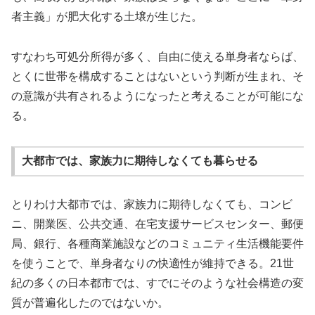
者主義」が肥大化する土壌が生じた。
すなわち可処分所得が多く、自由に使える単身者ならば、
とくに世帯を構成することはないという判断が生まれ、そ
の意識が共有されるようになったと考えることが可能にな
る。
大都市では、家族力に期待しなくても暮らせる
とりわけ大都市では、家族力に期待しなくても、コンビ
ニ、開業医、公共交通、在宅支援サービスセンター、郵便
局、銀行、各種商業施設などのコミュニティ生活機能要件
を使うことで、単身者なりの快適性が維持できる。21世
紀の多くの日本都市では、すでにそのような社会構造の変
質が普遍化したのではないか。