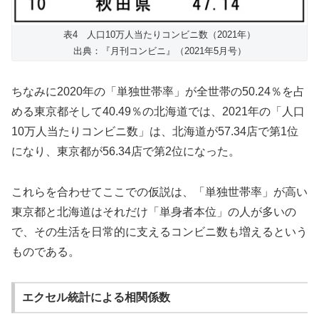
表4 人口10万人当たりコンビニ数（2021年）
出典：『月刊コンビニ』（2021年5月号）
ちなみに2020年の「単独世帯率」が全世帯の50.24％を占
める東京都そして40.49％の北海道では、2021年の「人口
10万人当たりコンビニ数」は、北海道が57.34店で第1位
になり、東京都が56.34店で第2位になった。
これらを合わせてここでの仮説は、「単独世帯率」が高い
東京都と北海道はそれだけ「単身者本位」の人が多いの
で、その生活を日常的に支えるコンビニ数も増えるという
ものである。
エクセル統計による相関係数