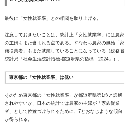
最後に「女性就業率」との相関を取り上げる。
注意しておきたいことは、統計上「女性就業率」には農家
の主婦もまた含まれる点である。すなわち農家の無給「家
族従業者」もまた就業していることになっている（総務省
統計局『社会生活統計指標-都道府県の指標 2024』）。
東京都の「女性就業率」は低い
そのため東京都の「女性就業率」が都道府県第1位と誤解
されやすいが、日本の統計では農家の主婦が「家族従業
者」として位置づけられるために、7とおなじような傾向
が得られる。