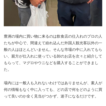
豊洲の場内に買い物に来るのは飲食店の仕入れのプロの人
たちが中心で、間違えて紛れ込んだ外国人観光客以外の一
般の人はほとんどいません。そんな市場の中に入れてもら
い、親方が仕入れに使っている卸のお店を次々と紹介して
もらって、マグロやウニなどを購入することができまし
た。
場内には一般人も入れないわけではありませんが、素人が
何の情報もなく中に入っても、どの店で何をどのように買
って良いのか全く見当がつかず、迷子になるだけです。