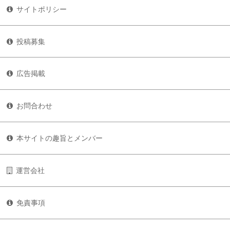
サイトポリシー
投稿募集
広告掲載
お問合わせ
本サイトの趣旨とメンバー
運営会社
免責事項