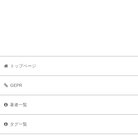
トップページ
GEPR
著者一覧
タグ一覧