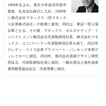
1964年生まれ。東京大学経済学部卒
業後、住友信託銀行に入社。1999年
に株式会社マネックス（現マネック
ス証券株式会社）の創業に参加。同社は、東証一部上場
企業となる。その後、マネックス・オルタナティブ・イ
ンベストメンツ株式会社代表取締役社長、株式会社マネ
ックス・ユニバーシティ代表取締役社長を経て、2011年
クレディ・スイス証券プライベート・バンキング本部デ
ィレクターに就任。2013年、株式会社資産デザイン研究
所設立。代表取締役社長に就任。一般社団法人海外資産
運用教育協会設立。代表理事に就任。