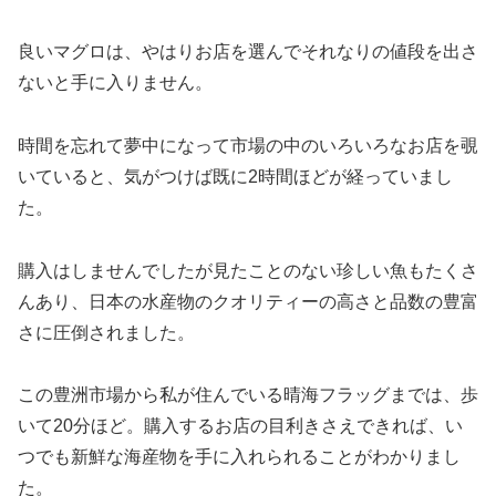
良いマグロは、やはりお店を選んでそれなりの値段を出さ
ないと手に入りません。
時間を忘れて夢中になって市場の中のいろいろなお店を覗
いていると、気がつけば既に2時間ほどが経っていまし
た。
購入はしませんでしたが見たことのない珍しい魚もたくさ
んあり、日本の水産物のクオリティーの高さと品数の豊富
さに圧倒されました。
この豊洲市場から私が住んでいる晴海フラッグまでは、歩
いて20分ほど。購入するお店の目利きさえできれば、い
つでも新鮮な海産物を手に入れられることがわかりまし
た。