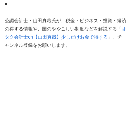
■
公認会計士・山田真哉氏が、税金・ビジネス・投資・経済
の得する情報や、国のややこしい制度などを解説する「
オ
タク会計士ch【山田真哉】少しだけお金で得する
」。チ
ャンネル登録をお願いします。