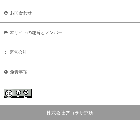
お問合わせ
本サイトの趣旨とメンバー
運営会社
免責事項
株式会社アゴラ研究所