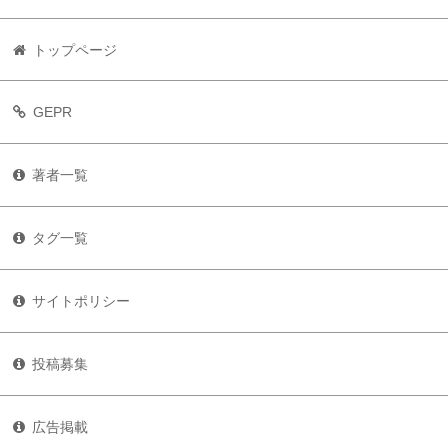
トップページ
GEPR
著者一覧
タグ一覧
サイトポリシー
投稿募集
広告掲載