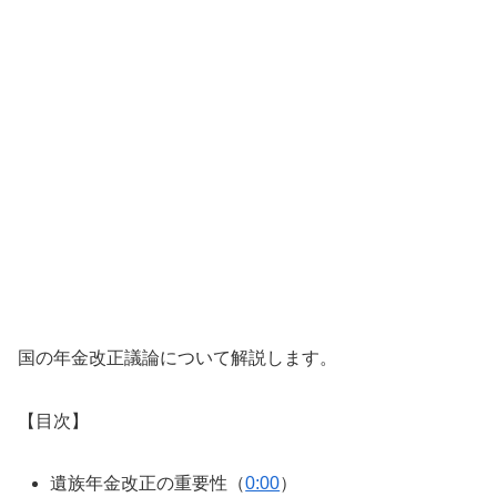
国の年金改正議論について解説します。
【目次】
遺族年金改正の重要性（
0:00
）