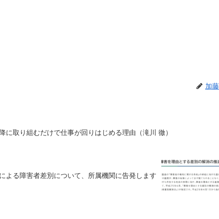
加藤
降に取り組むだけで仕事が回りはじめる理由（滝川 徹）
による障害者差別について、所属機関に告発します