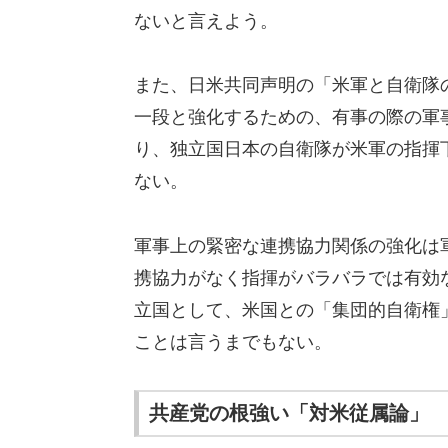
ないと言えよう。
また、日米共同声明の「米軍と自衛隊
一段と強化するための、有事の際の軍
り、独立国日本の自衛隊が米軍の指揮
ない。
軍事上の緊密な連携協力関係の強化は
携協力がなく指揮がバラバラでは有効
立国として、米国との「集団的自衛権
ことは言うまでもない。
共産党の根強い「対米従属論」