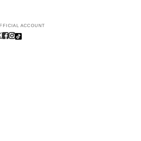
FFICIAL ACCOUNT