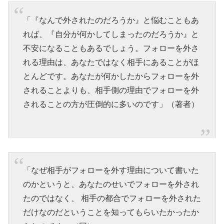
「『なんで外されたのだろうか』と悩むこともあ
れば、『自分が何かしてしまったのだろうか』と
不安になることもあるでしょう。フォローを外さ
れる理由は、あなたではなく相手にあることがほ
とんどです。あなたが何かしたからフォローを外
されることよりも、相手側の理由でフォローを外
されることの方が圧倒的に多いのです」（著者）
「なぜ相手がフォローを外す理由について書いた
のかというと、あなたのせいでフォローを外され
たのではなく、 相手の都合でフォローを外された
だけなのだということを知ってもらいたかったか