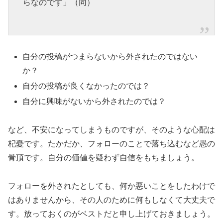
らなのです」（同）
自分の投稿がつまらないから外されたのではない
か？
自分の投稿が良くなかったのでは？
自分に興味がないから外されたのでは？
など、不安になってしまうものですが、そのような心配は
杞憂です。たかだか、フォローのことで落ち込むなど愚の
骨頂です。自分の価値を疑わず自信をもちましょう。
フォローを外されたとしても、何か悪いことをしたわけで
はありませんから、その人のために何もしなくて大丈夫で
す。放っておくのがベストだと申し上げておきましょう。