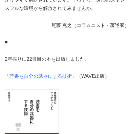
スフルな環境から解放されてみませんか。
尾藤 克之（コラムニスト・著述家）
■
2年振りに22冊目の本を出版しました。
「
読書を自分の武器にする技術
」（WAVE出版）