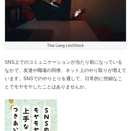
Thai Liang Lim/iStock
SNS上でのコミュニケーションが当たり前になっている
なかで、友達や職場の同僚、ネット上のやり取りが増えて
います。SNSでのやりとりを通して、日常的に些細なこ
とでモヤモヤしたことはありませんか。