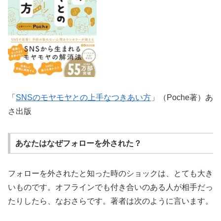
「
SNSのモヤモヤとの上手なつきあい方
」（Poche著）あ
さ出版
あなたはなぜフォローを外された？
フォローを外されたと知った時のショックは、とても大き
いものです。オフラインでも付き合いのある人が相手だっ
たりしたら、なおさらです。著者は次のように言います。