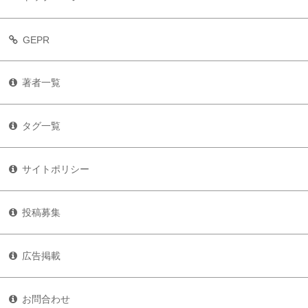
GEPR
著者一覧
タグ一覧
サイトポリシー
投稿募集
広告掲載
お問合わせ