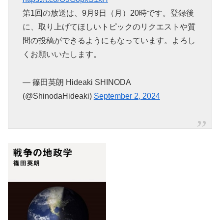
第1回の放送は、9月9日（月）20時です。登録後
に、取り上げてほしいトピックのリクエストや質
問の投稿ができるようにもなっています。よろし
くお願いいたします。
— 篠田英朗 Hideaki SHINODA
(@ShinodaHideaki)
September 2, 2024