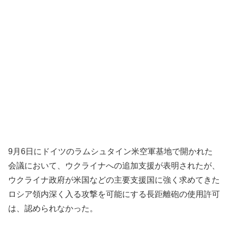
9月6日にドイツのラムシュタイン米空軍基地で開かれた
会議において、ウクライナへの追加支援が表明されたが、
ウクライナ政府が米国などの主要支援国に強く求めてきた
ロシア領内深く入る攻撃を可能にする長距離砲の使用許可
は、認められなかった。