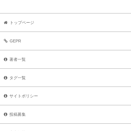
トップページ
GEPR
著者一覧
タグ一覧
サイトポリシー
投稿募集