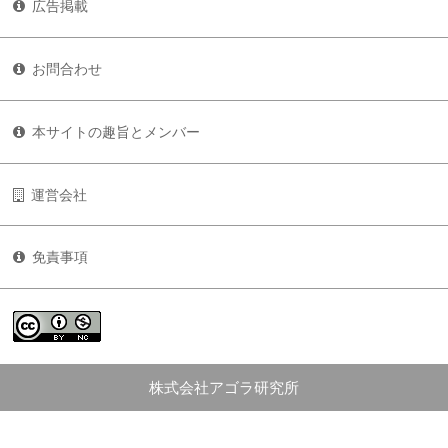
広告掲載
お問合わせ
本サイトの趣旨とメンバー
運営会社
免責事項
株式会社アゴラ研究所