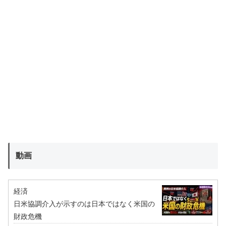
動画
経済
日米協調介入が示すのは日本ではなく米国の
財政危機