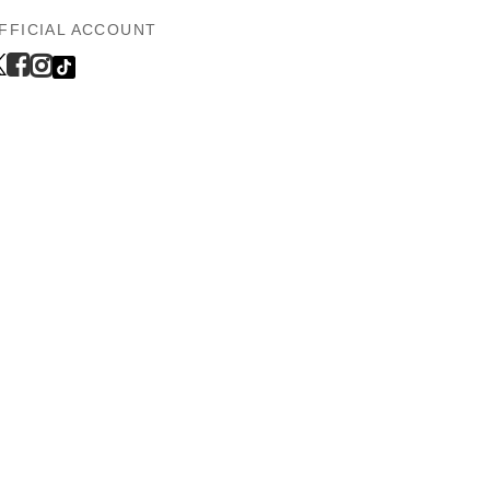
FFICIAL ACCOUNT