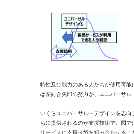
特性及び能力のある人たちが使用可能
は左向き矢印の努力が、ユニバーサル
いくらユニバーサル・デザインを志向
ちに提供されるのが支援技術で、図で
サービスに支援技術を組み合わせるこ