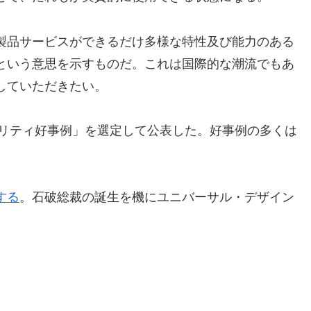
製品サービスができるだけ多様な特性及び能力のある
という意思を示すものだ。これは国際的な潮流でもあ
していただきたい。
ビリティ好事例」を選定して公表した。好事例の多くは
する
。石破総裁の誕生を機にユニバーサル・デザイン