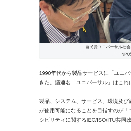
自民党ユニバーサル社会
NPO
1990年代から製品サービスに「ユニ
きた。議連名「ユニバーサル」はこれ
製品、システム、サービス、環境及び
が使用可能になることを目指すのが「
シビリティに関するIEC/ISO/ITU共